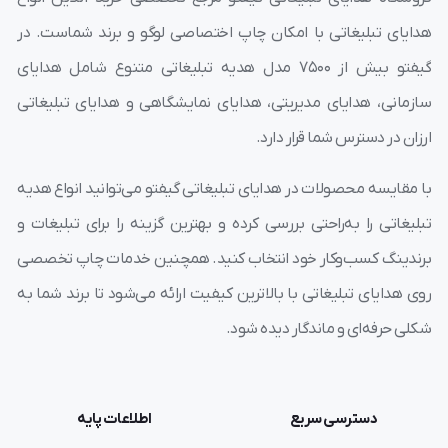
هدایای تبلیغاتی با امکان چاپ اختصاصی لوگو و برند شماست. در
گیفتو بیش از ۷۵۰۰ مدل هدیه تبلیغاتی متنوع شامل هدایای
سازمانی، هدایای مدیریتی، هدایای نمایشگاهی و هدایای تبلیغاتی
ارزان در دسترس شما قرار دارد.
با مقایسه محصولات در هدایای تبلیغاتی گیفتو می‌توانید انواع هدیه
تبلیغاتی را به‌راحتی بررسی کرده و بهترین گزینه را برای تبلیغات و
برندینگ کسب‌وکار خود انتخاب کنید. همچنین خدمات چاپ تخصصی
روی هدایای تبلیغاتی با بالاترین کیفیت ارائه می‌شود تا برند شما به
شکلی حرفه‌ای و ماندگار دیده شود.
دسترسی سریع
اطلاعات پایه