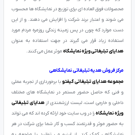
محصولات فوق العاده ای برای توزیع در نمایشگاه ها محسوب
می شوند و اعتبار برند شرکت را افزایش می دهند. و از این
دست موارد که چون در پس زمینه زندگی روزمره مردم مورد
استفاده زیاد قرار می گیرند در جهت استفاده به عنوان
هدایای تبلیغاتی ویژه نمايشگاه
موثر عمل می کنند.
مرکز فروش هدیه تبلیغاتی نمایشگاهی
مجموعه هدایای تبلیغاتی گیفتو
با برخورداری از تجربه عملی
و فنی که حاصل حضور مستمر در نمایشگاه های مختلف
داخلی و خارجی است، لیست ارزشمندی از
هدایای تبلیغاتی
ویژه نمایشگاه
را در وب سایت خود ارائه کرده اند که می تواند
به حضور موثر و قدرتمند کسب و کار شما برای شرکت در هر
نمایشگاهی کمک کند. از اینرو می توانید با مراجعه به