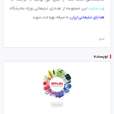
وب سایت
این مجموعه از هدایای تبلیغاتی ویژه نمایشگاه
هدایای تبلیغاتی ارزان
به صرفه بهره مند شوید.
منبع:
نویسنده
مدیریت