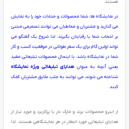
هستند.
در نمایشگاه ها، شما محصولات و خدمات خود را به نمایش
می گذارید و مشتریان و مخاطبان می توانند تصمیمی مبتنی
بر انتخاب شما یا رقبایتان بگیرند. لذا شروع یک گفتگو می
تواند اولین گام برای یک سفر طولانی در موفقیت کسب و کار
شما در نمایشگاه باشد. با اینحال محصولات تبلیغاتی مفید
یعنی آنچه به عنوان
هدایای تبلیغاتی ویژه نمایشگاه
شناخته می شوند، می توانند به جلب علایق مشتریان کمک
کنند.
از اینرو محصولات برند و مارک دار یا پرکاربرد و مورد نیاز از
هدایای تبلیغاتی مورد انتظار در هر نمایشگاهی هستند. لذا