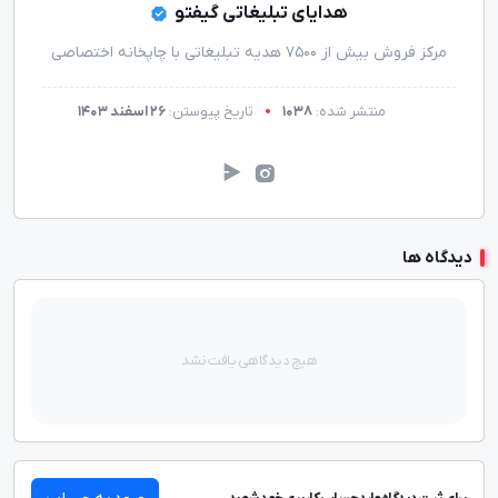
هدایای تبلیغاتی گیفتو
مرکز فروش بیش از 7500 هدیه تبلیغاتی با چاپخانه اختصاصی
منتشر شده:
1038
تاریخ پیوستن:
26 اسفند 1403
دیدگاه ها
هیچ دیدگاهی یافت نشد