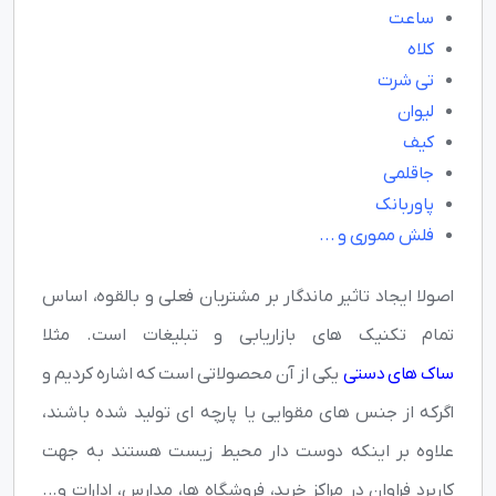
ساعت
کلاه
تی شرت
لیوان
کیف
جاقلمی
پاوربانک
فلش مموری
و ...
اصولا ایجاد تاثیر ماندگار بر مشتریان فعلی و بالقوه، اساس
تمام تکنیک های بازاریابی و تبلیغات است. مثلا
ساک های دستی
یکی از آن محصولاتی است که اشاره کردیم و
اگرکه از جنس های مقوایی یا پارچه ای تولید شده باشند،
علاوه بر اینکه دوست دار محیط زیست هستند به جهت
کاربرد فراوان در مراکز خرید، فروشگاه ها، مدارس، ادارات و...