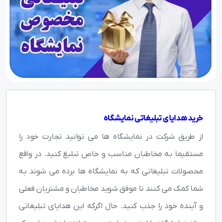
خرید هدایای تبلیغاتی نمایشگاه
از طریق شرکت در نمایشگاه ها می توانید تجارت خود را
مستقیما به مخاطبان مناسب و خاص تبلیغ کنید. در واقع
محصولات تبلیغاتی که به نمایشگاه ها برده می شوند به
شما کمک می کنند تا موفق شوید مخاطبان و مشتریان فعلی
و آینده خود را جذب کنید. حال اگرکه این هدایای تبلیغاتی