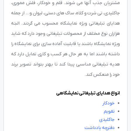
مشتریان جذب آنها می شوند. قلم و خودکار، فلش مموری،
جاکلیدی، تی شرت و کلاه، ساک های دستی، لیوان و... از جمله
هدایای تبلیغاتی ویژه نمایشگاه محسوب می گردند. البته
هزاران نوع مختلف از محصولات تبلیغاتی وجود دارد که شاید
ویژه نمایشگاه باشند یا قابلیت آماده سازی برای نمایشگاه را
داشته باشند اما به هر حال هر کسب و کاری تمایل دارد که
هدیه تبلیغاتی مناسبی پیدا کند تا بهتر بتواند تصویر برند
خود را منعکس کند.
انواع هدایای تبلیغاتی نمایشگاهی
خودکار
تقویم
جاکلیدی
دفترچه یادداشت