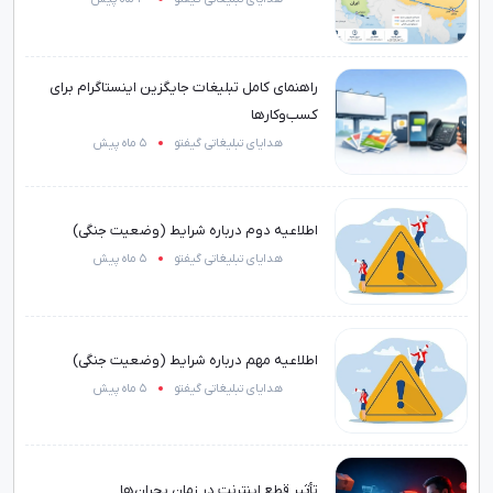
راهنمای کامل تبلیغات جایگزین اینستاگرام برای
کسب‌وکارها
هدایای تبلیغاتی گیفتو
5 ماه پیش
اطلاعیه دوم درباره شرایط (وضعیت جنگی)
هدایای تبلیغاتی گیفتو
5 ماه پیش
اطلاعیه مهم درباره شرایط (وضعیت جنگی)
هدایای تبلیغاتی گیفتو
5 ماه پیش
تأثیر قطع اینترنت در زمان بحران‌ها