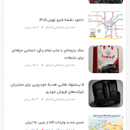
دانلود نقشه مترو تهران 1405
هدایای تبلیغاتی گیفتو
2 ماه پیش
ساک پارچه‌ای با چاپ تمام رنگی؛ انتخابی حرفه‌ای
برای تبلیغات
هدایای تبلیغاتی گیفتو
2 ماه پیش
۵ پیشنهاد طلایی هدیه خودرویی برای مشتریان
شرکت‌های فروش خودرو
هدایای تبلیغاتی گیفتو
3 ماه پیش
مسیر جدید واردات کالا از چین به ایران
هدایای تبلیغاتی گیفتو
3 ماه پیش