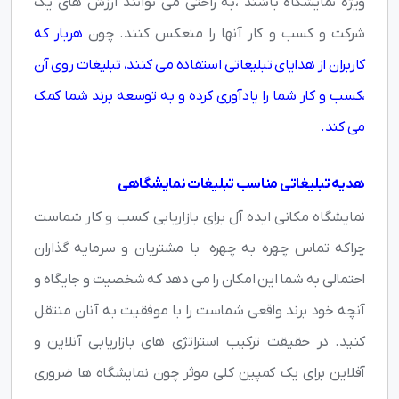
ویژه نمایشگاه باشند ،به راحتی می توانند ارزش های یک
شرکت و کسب و کار آنها را منعکس کنند. چون
هربار که
کاربران از هدایای تبلیغاتی استفاده می کنند، تبلیغات روی آن
،کسب و کار شما را یادآوری کرده و به توسعه برند شما کمک
می کند.
هدیه تبلیغاتی مناسب تبلیغات نمایشگاهی
نمایشگاه مکانی ایده آل برای بازاریابی کسب و کار شماست
چراکه تماس چهره به چهره با مشتریان و سرمایه گذاران
احتمالی به شما این امکان را می دهد که شخصیت و جایگاه و
آنچه خود برند واقعی شماست را با موفقیت به آنان منتقل
کنید. در حقیقت ترکیب استراتژی های بازاریابی آنلاین و
آفلاین برای یک کمپین کلی موثر چون نمایشگاه ها ضروری