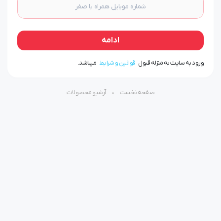
ادامه
ورود به سایت به منزله قبول
قوانین و شرایط
میباشد.
صفحه نخست
آرشیو محصولات