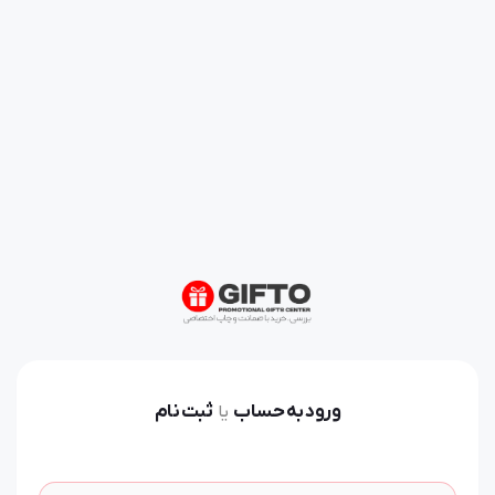
ورود به حساب
ثبت نام
یا