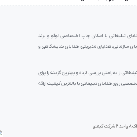
یای تبلیغاتی با امکان چاپ اختصاصی لوگو و برند
 متنوع شامل هدایای سازمانی، هدایای مدیریتی، هدایای نمایشگاهی و
غاتی را به‌راحتی بررسی کرده و بهترین گزینه را برای
صصی روی هدایای تبلیغاتی با بالاترین کیفیت ارائه
فتو