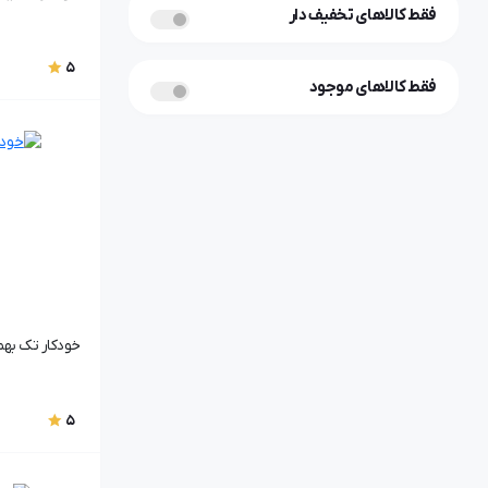
فقط کالاهای تخفیف دار
5
فقط کالاهای موجود
خودکار تک بهمراه
5