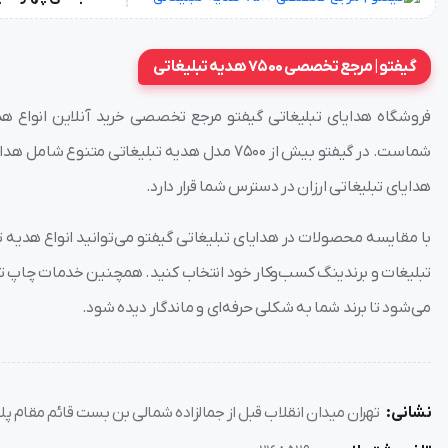
گیفتو | مرجع تخصصی 7500 هدیه تبلیغاتی
فروشگاه هدایای تبلیغاتی گیفتو مرجع تخصصی خرید آنلاین انواع هدا
شماست. در گیفتو بیش از ۷۵۰۰ مدل هدیه تبلیغاتی
هدایای تبلیغاتی ارزان در دسترس شما قرار دارد.
با مقایسه محصولات در هدایای تبلیغاتی گیفتو می‌توانید انواع هدیه تبلی
تبلیغات و برندینگ کسب‌وکار خود انتخاب کنید. همچنین خدمات چاپ تخ
می‌شود تا برند شما به شکلی حرفه‌ای و ماندگار دیده شود.
نشانی:
تهران میدان انقلاب قبل از جمالزاده شمالی بن بست قائم مقام پلاک 8 واحد 2 شرکت گی