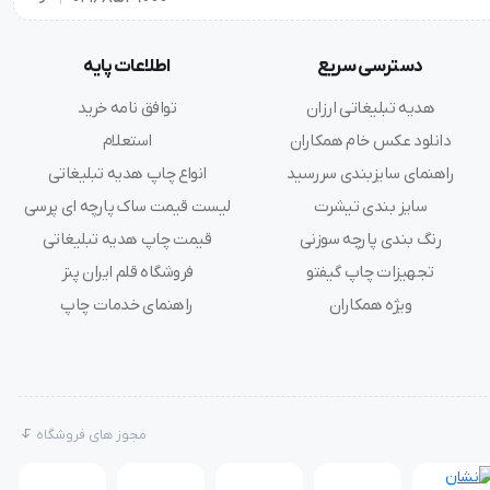
دسترسی سریع
اطلاعات پایه
هدیه تبلیغاتی ارزان
توافق نامه خرید
دانلود عکس خام همکاران
استعلام
راهنمای سایزبندی سررسید
انواع چاپ هدیه تبلیغاتی
سایز بندی تیشرت
لیست قیمت ساک پارچه ای پرسی
رنگ بندی پارچه سوزنی
قیمت چاپ هدیه تبلیغاتی
تجهیزات چاپ گیفتو
فروشگاه قلم ایران پنز
ویژه همکاران
راهنمای خدمات چاپ
مجوز های فروشگاه