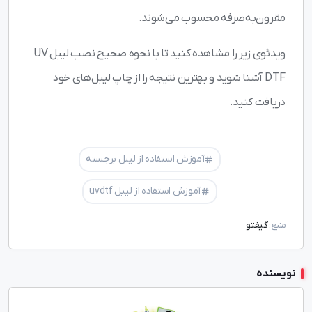
مقرون‌به‌صرفه محسوب می‌شوند.
ویدئوی زیر را مشاهده کنید تا با نحوه صحیح نصب لیبل UV
DTF آشنا شوید و بهترین نتیجه را از چاپ لیبل‌های خود
دریافت کنید.
آموزش استفاده از لیبل برجسته
آموزش استفاده از لیبل uvdtf
گیفتو
منبع:
نویسنده