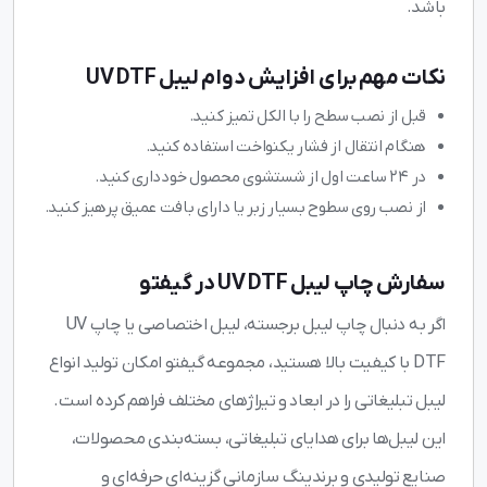
باشد.
نکات مهم برای افزایش دوام لیبل UV DTF
قبل از نصب سطح را با الکل تمیز کنید.
هنگام انتقال از فشار یکنواخت استفاده کنید.
در 24 ساعت اول از شستشوی محصول خودداری کنید.
از نصب روی سطوح بسیار زبر یا دارای بافت عمیق پرهیز کنید.
سفارش چاپ لیبل UV DTF در گیفتو
اگر به دنبال چاپ لیبل برجسته، لیبل اختصاصی یا چاپ UV
DTF با کیفیت بالا هستید، مجموعه گیفتو امکان تولید انواع
لیبل تبلیغاتی را در ابعاد و تیراژهای مختلف فراهم کرده است.
این لیبل‌ها برای هدایای تبلیغاتی، بسته‌بندی محصولات،
صنایع تولیدی و برندینگ سازمانی گزینه‌ای حرفه‌ای و