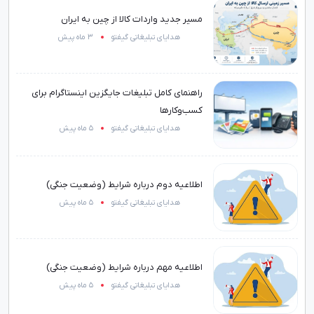
مسیر جدید واردات کالا از چین به ایران
هدایای تبلیغاتی گیفتو
3 ماه پیش
راهنمای کامل تبلیغات جایگزین اینستاگرام برای
کسب‌وکارها
هدایای تبلیغاتی گیفتو
5 ماه پیش
اطلاعیه دوم درباره شرایط (وضعیت جنگی)
هدایای تبلیغاتی گیفتو
5 ماه پیش
اطلاعیه مهم درباره شرایط (وضعیت جنگی)
هدایای تبلیغاتی گیفتو
5 ماه پیش