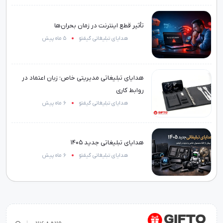
تأثیر قطع اینترنت در زمان بحران‌ها
هدایای تبلیغاتی گیفتو
5 ماه پیش
هدایای تبلیغاتی مدیریتی خاص؛ زبان اعتماد در
روابط کاری
هدایای تبلیغاتی گیفتو
6 ماه پیش
هدایای تبلیغاتی جدید 1405
هدایای تبلیغاتی گیفتو
6 ماه پیش