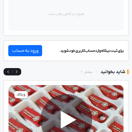
هیچ دیدگاهی یافت نشد
ورود به حساب
برای ثبت دیدگاه وارد حساب کاربری خود شوید.
شاید بخوانید
بیشتر
|
هدایای تبلیغاتی