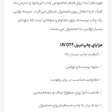
موردنظر ابتدا روی فیلم مخصوص چاپ می‌شود و سپس به
کمک لایه انتقال روی محصول منتقل می‌گردد. نتیجه نهایی
یک چاپ برجسته، براق، مقاوم و حرفه‌ای است که جلوه‌ای
بسیار لوکس به محصول می‌بخشد.
مزایای چاپ لیبل UV DTF
✅ کیفیت چاپ بسیار بالا
✅ جلوه برجسته و لوکس
✅ مقاومت مناسب در برابر رطوبت
✅ قابلیت اجرا روی سطوح صاف و نیمه‌منحنی
✅ عدم نیاز به چاپ مستقیم روی محصول