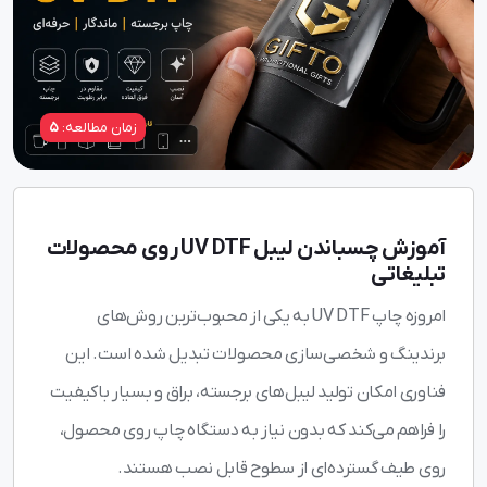
زمان مطالعه:
5
آموزش چسباندن لیبل UV DTF روی محصولات
تبلیغاتی
امروزه چاپ UV DTF به یکی از محبوب‌ترین روش‌های
برندینگ و شخصی‌سازی محصولات تبدیل شده است. این
فناوری امکان تولید لیبل‌های برجسته، براق و بسیار باکیفیت
را فراهم می‌کند که بدون نیاز به دستگاه چاپ روی محصول،
روی طیف گسترده‌ای از سطوح قابل نصب هستند.