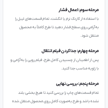
مرحله سوم: اعمال فشار
با استفاده از کاردک نرم یا انگشت، تمام قسمت‌های لیبل را
به‌آرامی روی سطح فشار دهید تا طرح کاملاً به محصول
منتقل شود.
مرحله چهارم: جدا کردن فیلم انتقال
پس از اطمینان از چسبیدن کامل طرح، فیلم رویی را به‌آرامی و
با زاویه مناسب جدا کنید.
مرحله پنجم: بررسی نهایی
تمام قسمت‌های چاپ را بررسی کنید تا هیچ بخشی بلند
نشده باشد و طرح به‌صورت کامل روی محصول منتقل شده