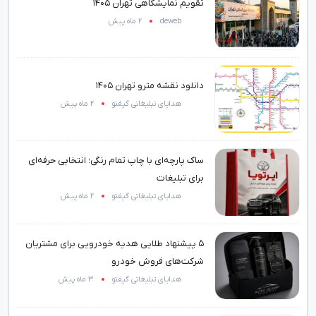
تقویم نمایشگاهی تهران 1405
deweb
2 ماه پیش
دانلود نقشه مترو تهران 1405
هدایای تبلیغاتی گیفتو
2 ماه پیش
ساک پارچه‌ای با چاپ تمام رنگی؛ انتخابی حرفه‌ای
برای تبلیغات
هدایای تبلیغاتی گیفتو
2 ماه پیش
۵ پیشنهاد طلایی هدیه خودرویی برای مشتریان
شرکت‌های فروش خودرو
هدایای تبلیغاتی گیفتو
3 ماه پیش