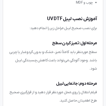
چوب و MDF
آموزش نصب لیبل UV DTF
برای نصب صحیح لیبل مراحل زیر را انجام دهید:
مرحله اول: تمیز کردن سطح
سطح موردنظر باید کاملاً تمیز، خشک و بدون گردوغبار یا چربی
باشد. وجود آلودگی می‌تواند باعث کاهش چسبندگی لیبل
شود.
مرحله دوم: جانمایی لیبل
فیلم انتقال را روی محل موردنظر قرار دهید و از قرارگیری صحیح
طرح اطمینان حاصل کنید.