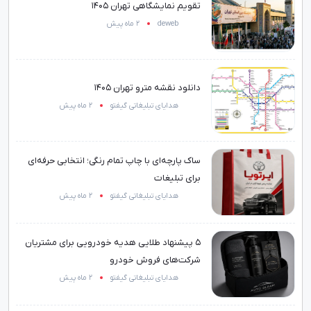
تقویم نمایشگاهی تهران 1405
deweb
2 ماه پیش
دانلود نقشه مترو تهران 1405
هدایای تبلیغاتی گیفتو
2 ماه پیش
ساک پارچه‌ای با چاپ تمام رنگی؛ انتخابی حرفه‌ای
برای تبلیغات
هدایای تبلیغاتی گیفتو
2 ماه پیش
۵ پیشنهاد طلایی هدیه خودرویی برای مشتریان
شرکت‌های فروش خودرو
هدایای تبلیغاتی گیفتو
2 ماه پیش