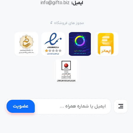
ایمیل:
info@gifto.biz
مجوز های فروشگاه
عضویت