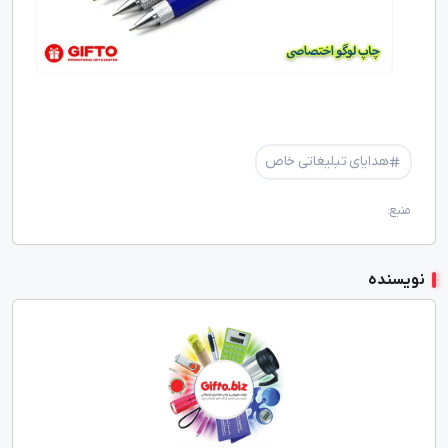
هدایای تبلیغاتی خاص
منبع:
نویسنده