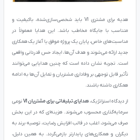
هدیه برای مشتری VI باید شخصی‌سازی‌شده، باکیفیت و
متناسب با جایگاه مخاطب باشد. این هدایا معمولاً در
مناسبت‌های خاص، پایان یک پروژه موفق یا آغاز یک همکاری
جدید ارائه می‌شوند و هدف آن‌ها، ایجاد حس قدردانی واقعی
است. تجربه نشان داده است که چنین هدایایی می‌توانند
تأثیر قابل توجهی بر وفاداری مشتریان و تمایل آن‌ها به ادامه
همکاری داشته باشند.
از دیدگاه استراتژیک،
هدایای تبلیغاتی برای مشتریان VI
نوعی
سرمایه‌گذاری محسوب می‌شوند. هزینه‌ای که در این بخش
صرف می‌شود، اغلب در قالب افزایش رضایت، توصیه برند به
دیگران و همکاری‌های پایدارتر بازمی‌گردد. به همین دلیل،