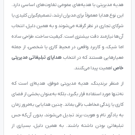
هدیه مدیریتی با هدیه‌های عمومی تفاوت‌های اساسی دارد.
این نوع هدایا معمولاً برای مدیران ارشد، تصمیم‌گیران کلیدی یا
شرکای تجاری در نظر گرفته می‌شوند و به همین دلیل، انتخاب
آن‌ها نیازمند دقت بیشتری است. کیفیت ساخت، طراحی ساده
اما شیک، و کاربرد واقعی در محیط کاری یا شخصی، از جمله
معیارهایی هستند که در انتخاب
هدایای تبلیغاتی مدیریتی
خاص
اهمیت پیدا می‌کنند.
از منظر برندینگ، هدیه مدیریتی موفق، هدیه‌ای است که
نه‌تنها مورد استفاده قرار بگیرد، بلکه به‌عنوان بخشی از فضای
کاری یا زندگی مخاطب باقی بماند. چنین هدایایی به‌مرور زمان
به یادآور نام و هویت برند تبدیل می‌شوند، بدون آن‌که حس
تبلیغاتی بودن داشته باشند. به همین دلیل، بسیاری از