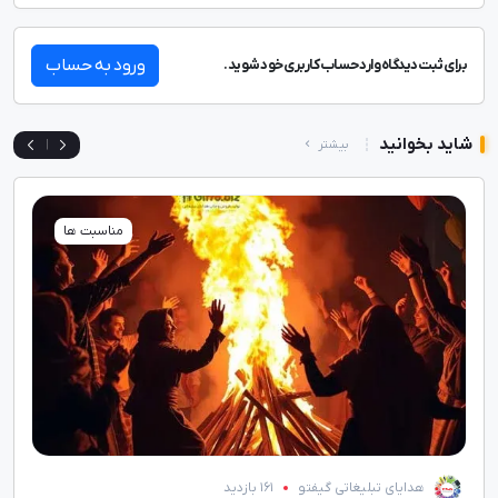
ورود به حساب
برای ثبت دیدگاه وارد حساب کاربری خود شوید.
شاید بخوانید
بیشتر
|
وبلاگ
هدایای تبلیغاتی گیفتو
113 بازدید