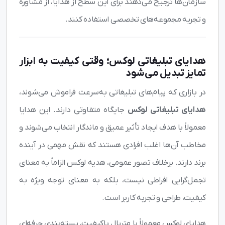
سازمان‌ها ترجیح می‌دهند برای این سطح از هدایا، از مشاوره
و تجربه مجموعه‌های تخصصی استفاده کنند.
هدایای تبلیغاتی لوکس؛ وقتی کیفیت به ابزار
تمایز تبدیل می‌شود
در بازاری که پیام‌های تبلیغاتی به‌سرعت فراموش می‌شوند،
هدایای تبلیغاتی لوکس
جایگاه متفاوتی دارند. این هدایا
معمولاً با هدف ایجاد تأثیر عمیق و ماندگار انتخاب می‌شوند و
مخاطب آن‌ها اغلب افرادی هستند که نقش مهمی در آینده
برند دارند. برخلاف تصور عمومی، هدیه لوکس الزاماً به معنای
تجمل‌گرایی افراطی نیست، بلکه به معنای توجه ویژه به
کیفیت، طراحی و تجربه کاربر است.
هدایای لوکس معمولاً با متریال باکیفیت، بسته‌بندی حرفه‌ای