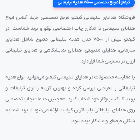
گیفتو | مرجع تخصصی 7500 هدیه تبلیغاتی
فروشگاه هدایای تبلیغاتی گیفتو مرجع تخصصی خرید آنلاین انواع
هدایای تبلیغاتی با امکان چاپ اختصاصی لوگو و برند شماست. در
گیفتو بیش از ۷۵۰۰ مدل هدیه تبلیغاتی متنوع شامل هدایای
سازمانی، هدایای مدیریتی، هدایای نمایشگاهی و هدایای تبلیغاتی
ارزان در دسترس شما قرار دارد.
با مقایسه محصولات در هدایای تبلیغاتی گیفتو می‌توانید انواع هدیه
تبلیغاتی را به‌راحتی بررسی کرده و بهترین گزینه را برای تبلیغات و
برندینگ کسب‌وکار خود انتخاب کنید. همچنین خدمات چاپ تخصصی
روی هدایای تبلیغاتی با بالاترین کیفیت ارائه می‌شود تا برند شما به
شکلی حرفه‌ای و ماندگار دیده شود.