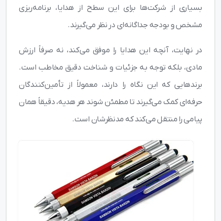
بسیاری از شرکت‌ها برای این سطح از هدایا، برنامه‌ریزی
مشخص و بودجه جداگانه‌ای در نظر می‌گیرند.
در نهایت، آنچه این هدایا را موفق می‌کند، نه صرفاً ارزش
مادی، بلکه توجه به جزئیات و شناخت دقیق مخاطب است.
برندهایی که این نگاه را دارند، معمولاً از تأمین‌کنندگان
حرفه‌ای کمک می‌گیرند تا مطمئن شوند هر هدیه، دقیقاً همان
پیامی را منتقل می‌کند که مدنظرشان است.