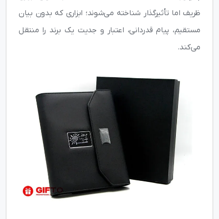
ظریف اما تأثیرگذار شناخته می‌شوند؛ ابزاری که بدون بیان
مستقیم، پیام قدردانی، اعتبار و جدیت یک برند را منتقل
می‌کند.