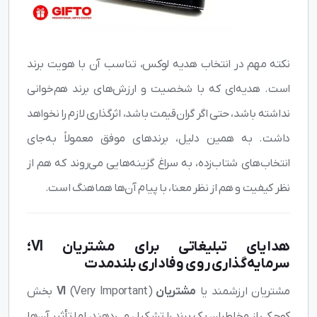
نکته مهم در انتخاب هدیه لوکس، تناسب آن با هویت برند
است. هدیه‌ای که با شخصیت و ارزش‌های برند هم‌خوانی
نداشته باشد، حتی اگر گران‌قیمت باشد، اثرگذاری لازم را نخواهد
داشت. به همین دلیل، برندهای موفق معمولاً به‌جای
انتخاب‌های شتاب‌زده، به سراغ گزینه‌هایی می‌روند که هم از
نظر کیفیت و هم از نظر معنا، با پیام آن‌ها هماهنگ است.
هدایای تبلیغاتی برای مشتریان VI؛
سرمایه‌گذاری روی وفاداری بلندمدت
مشتریان ارزشمند یا
مشتریان VI
(Very Important) بخش
کوچکی از مخاطبان یک برند را تشکیل می‌دهند، اما تأثیر آن‌ها