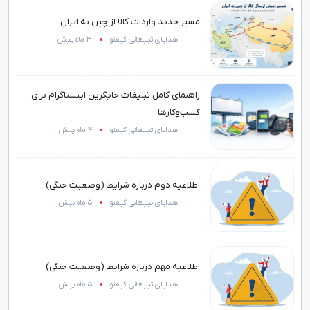
مسیر جدید واردات کالا از چین به ایران
هدایای تبلیغاتی گیفتو
3 ماه پیش
راهنمای کامل تبلیغات جایگزین اینستاگرام برای
کسب‌وکارها
هدایای تبلیغاتی گیفتو
4 ماه پیش
اطلاعیه دوم درباره شرایط (وضعیت جنگی)
هدایای تبلیغاتی گیفتو
5 ماه پیش
اطلاعیه مهم درباره شرایط (وضعیت جنگی)
هدایای تبلیغاتی گیفتو
5 ماه پیش