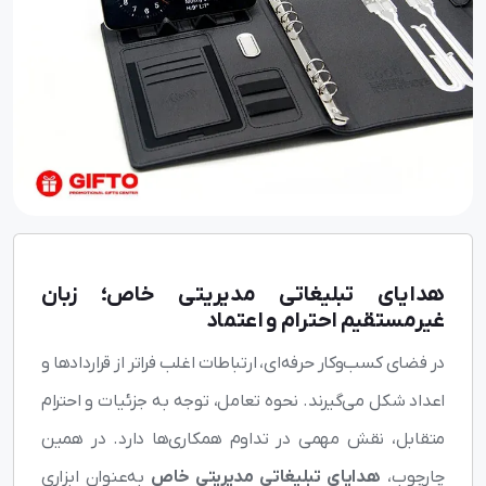
هدایای تبلیغاتی مدیریتی خاص؛ زبان
غیرمستقیم احترام و اعتماد
در فضای کسب‌وکار حرفه‌ای، ارتباطات اغلب فراتر از قراردادها و
اعداد شکل می‌گیرند. نحوه تعامل، توجه به جزئیات و احترام
متقابل، نقش مهمی در تداوم همکاری‌ها دارد. در همین
چارچوب،
هدایای تبلیغاتی مدیریتی خاص
به‌عنوان ابزاری