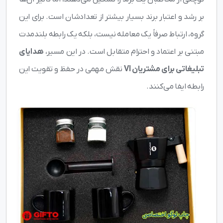
بر رشد و اعتبار برند بسیار بیشتر از تعدادشان است. برای این
گروه، ارتباط صرفاً یک معامله نیست، بلکه یک رابطه بلندمدت
مبتنی بر اعتماد و احترام متقابل است. در این مسیر،
هدایای
تبلیغاتی برای مشتریان VI
نقش مهمی در حفظ و تقویت این
رابطه ایفا می‌کنند.