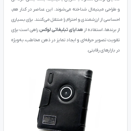
و طراحی مینیمال شناخته می‌شوند. این عناصر در کنار هم،
احساسی از ارزشمندی و احترام را منتقل می‌کنند. برای بسیاری
از برندها، استفاده از
هدایای تبلیغاتی لوکس
راهی است برای
تقویت تصویر حرفه‌ای و ایجاد تمایز در ذهن مخاطب، به‌ویژه
در بازارهای رقابتی.