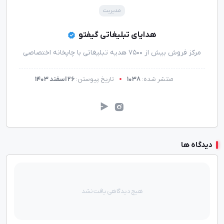
مدیریت
هدایای تبلیغاتی گیفتو
مرکز فروش بیش از 7500 هدیه تبلیغاتی با چاپخانه اختصاصی
منتشر شده:
1038
تاریخ پیوستن:
26 اسفند 1403
دیدگاه ها
هیچ دیدگاهی یافت نشد