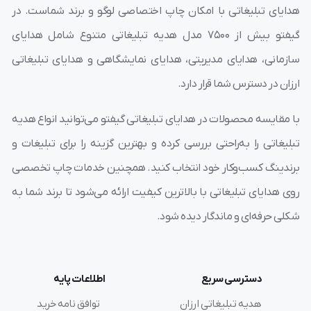
هدایای تبلیغاتی با امکان چاپ اختصاصی لوگو و برند شماست. در
گیفتو بیش از ۷۵۰۰ مدل هدیه تبلیغاتی متنوع شامل هدایای
سازمانی، هدایای مدیریتی، هدایای نمایشگاهی و هدایای تبلیغاتی
ارزان در دسترس شما قرار دارد.
با مقایسه محصولات در هدایای تبلیغاتی گیفتو می‌توانید انواع هدیه
تبلیغاتی را به‌راحتی بررسی کرده و بهترین گزینه را برای تبلیغات و
برندینگ کسب‌وکار خود انتخاب کنید. همچنین خدمات چاپ تخصصی
روی هدایای تبلیغاتی با بالاترین کیفیت ارائه می‌شود تا برند شما به
شکلی حرفه‌ای و ماندگار دیده شود.
دسترسی سریع
اطلاعات پایه
هدیه تبلیغاتی ارزان
توافق نامه خرید