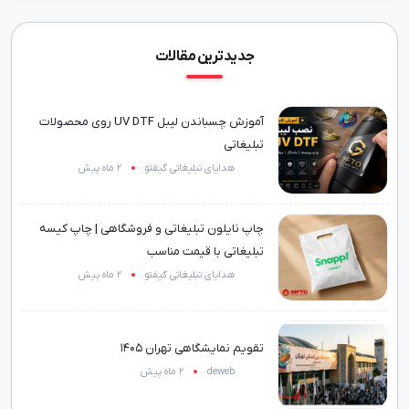
جدیدترین مقالات
آموزش چسباندن لیبل UV DTF روی محصولات
تبلیغاتی
هدایای تبلیغاتی گیفتو
2 ماه پیش
چاپ نایلون تبلیغاتی و فروشگاهی | چاپ کیسه
تبلیغاتی با قیمت مناسب
هدایای تبلیغاتی گیفتو
2 ماه پیش
تقویم نمایشگاهی تهران 1405
deweb
2 ماه پیش