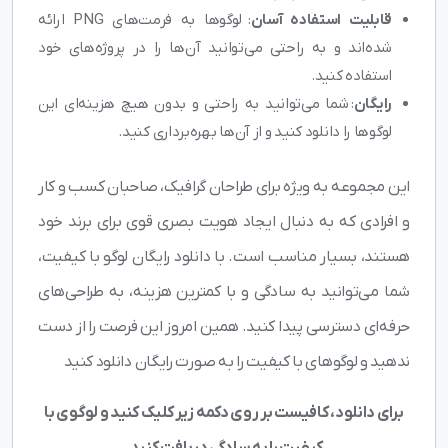
قابلیت استفاده آسان
: لوگوها به فرمت‌های PNG ارائه
شده‌اند و به راحتی می‌توانید آن‌ها را در پروژه‌های خود
استفاده کنید.
رایگان
: شما می‌توانید به راحتی و بدون هیچ هزینه‌ای این
لوگوها را دانلود کنید و از آن‌ها بهره‌برداری کنید.
این مجموعه به ویژه برای طراحان گرافیک، صاحبان کسب و کار
و افرادی که به دنبال ایجاد هویت بصری قوی برای برند خود
هستند، بسیار مناسب است. با دانلود رایگان لوگو با کیفیت،
شما می‌توانید به سادگی و با کمترین هزینه، به طراحی‌های
حرفه‌ای دسترسی پیدا کنید. همین امروز این فرصت را از دست
ندهید و لوگوهای با کیفیت را به صورت رایگان دانلود کنید
برای دانلود، کافیست بر روی دکمه زیر کلیک کنید و لوگوی با
کیفیت را به سادگی دریافت کنید.