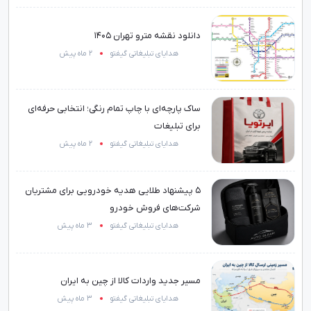
دانلود نقشه مترو تهران 1405
هدایای تبلیغاتی گیفتو
2 ماه پیش
ساک پارچه‌ای با چاپ تمام رنگی؛ انتخابی حرفه‌ای
برای تبلیغات
هدایای تبلیغاتی گیفتو
2 ماه پیش
۵ پیشنهاد طلایی هدیه خودرویی برای مشتریان
شرکت‌های فروش خودرو
هدایای تبلیغاتی گیفتو
3 ماه پیش
مسیر جدید واردات کالا از چین به ایران
هدایای تبلیغاتی گیفتو
3 ماه پیش