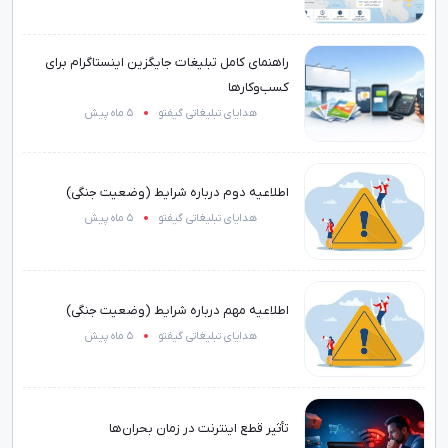
راهنمای کامل تبلیغات جایگزین اینستاگرام برای
کسب‌وکارها
هدایای تبلیغاتی گیفتو
5 ماه پیش
اطلاعیه دوم درباره شرایط (وضعیت جنگی)
هدایای تبلیغاتی گیفتو
5 ماه پیش
اطلاعیه مهم درباره شرایط (وضعیت جنگی)
هدایای تبلیغاتی گیفتو
5 ماه پیش
تأثیر قطع اینترنت در زمان بحران‌ها