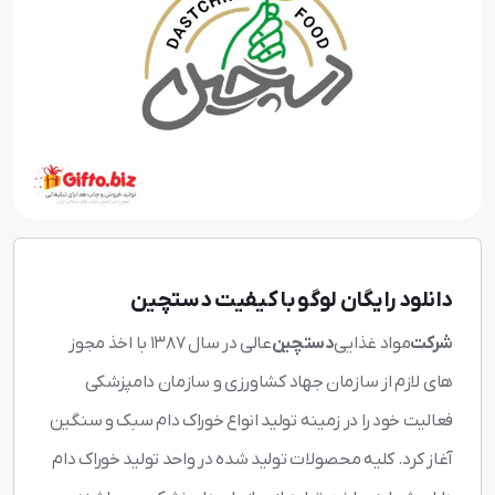
دانلود رایگان لوگو با کیفیت دستچین
شرکت
مواد غذایی
دستچین
عالی در سال 1387 با اخذ مجوز
های لازم از سازمان جهاد کشاورزی و سازمان دامپزشکی
فعالیت خود را در زمینه تولید انواع خوراک دام سبک و سنگین
آغاز کرد. کلیه محصولات تولید شده در واحد تولید خوراک دام