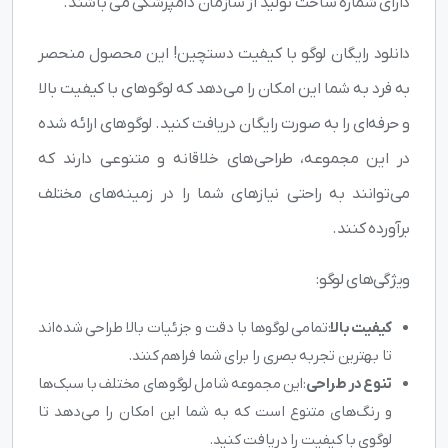
دارای شماره ساخت تولید از سازمان دامپزشکی می باشند.
دانلود رایگان لوگو با کیفیت دستچین! این محصول منحصر
به فرد به شما این امکان را می‌دهد که لوگوهای با کیفیت بالا
و حرفه‌ای را به صورت رایگان دریافت کنید. لوگوهای ارائه شده
در این مجموعه، طراحی‌های خلاقانه و متنوعی دارند که
می‌توانند به راحتی نیازهای شما را در زمینه‌های مختلف
برآورده کنند.
ویژگی‌های لوگو:
کیفیت بالا
: تمامی لوگوها با دقت و جزئیات بالا طراحی شده‌اند
تا بهترین تجربه بصری را برای شما فراهم کنند.
تنوع در طراحی
: این مجموعه شامل لوگوهای مختلف با سبک‌ها
و رنگ‌های متنوع است که به شما این امکان را می‌دهد تا
لوگوی با کیفیت را دریافت کنید.