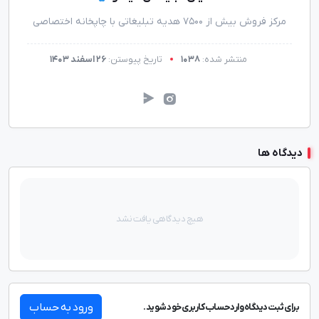
مرکز فروش بیش از 7500 هدیه تبلیغاتی با چاپخانه اختصاصی
منتشر شده:
1038
تاریخ پیوستن:
26 اسفند 1403
دیدگاه ها
هیچ دیدگاهی یافت نشد
ورود به حساب
برای ثبت دیدگاه وارد حساب کاربری خود شوید.