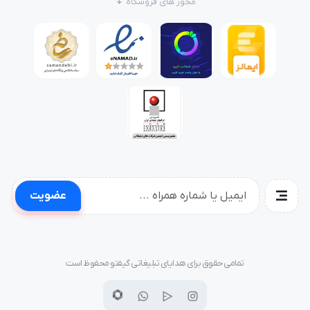
مجوز های فروشگاه
عضویت
تمامی حقوق برای هدایای تبلیغاتی گیفتو محفوظ است