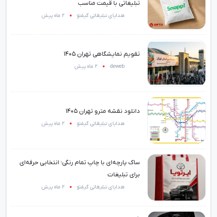
تبلیغاتی با قیمت مناسب
هدایای تبلیغاتی گیفتو
2 ماه پیش
تقویم نمایشگاهی تهران 1405
deweb
2 ماه پیش
دانلود نقشه مترو تهران 1405
هدایای تبلیغاتی گیفتو
2 ماه پیش
ساک پارچه‌ای با چاپ تمام رنگی؛ انتخابی حرفه‌ای
برای تبلیغات
هدایای تبلیغاتی گیفتو
2 ماه پیش