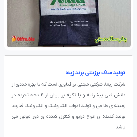
تولید ساک برزنتی برند زیما
شرکت زیما، شرکتی مبتنی بر فناوری است که با بهره مندی از
دانش فنی پیشرفته و با تکیه بر بیش از ۲ دهه تجربه در
زمینه ی طراحی و تولید ادوات الکترونیک و الکترونیک قدرت،
تولید کننده ی انواع درایو و کنترل کننده ی دور موتور می
باشد.