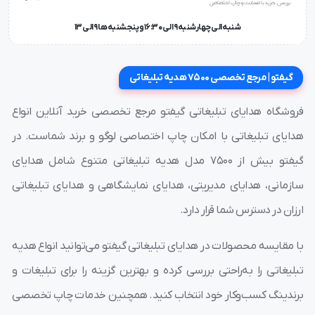
شنبه الی چهارشنبه 9 الی 16:30 و پنجشنبه ها 9 الی 13
گیفتو | مرجع تخصصی 7500 هدیه تبلیغاتی
فروشگاه هدایای تبلیغاتی گیفتو مرجع تخصصی خرید آنلاین انواع
هدایای تبلیغاتی با امکان چاپ اختصاصی لوگو و برند شماست. در
گیفتو بیش از ۷۵۰۰ مدل هدیه تبلیغاتی متنوع شامل هدایای
سازمانی، هدایای مدیریتی، هدایای نمایشگاهی و هدایای تبلیغاتی
ارزان در دسترس شما قرار دارد.
با مقایسه محصولات در هدایای تبلیغاتی گیفتو می‌توانید انواع هدیه
تبلیغاتی را به‌راحتی بررسی کرده و بهترین گزینه را برای تبلیغات و
برندینگ کسب‌وکار خود انتخاب کنید. همچنین خدمات چاپ تخصصی