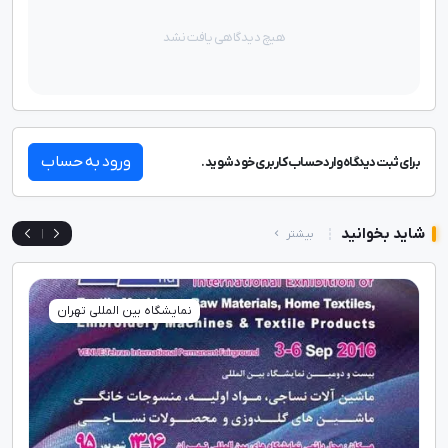
هیچ دیدگاهی یافت نشد
ورود به حساب
برای ثبت دیدگاه وارد حساب کاربری خود شوید.
شاید بخوانید
بیشتر
|
نمایشگاه بین المللی تهران