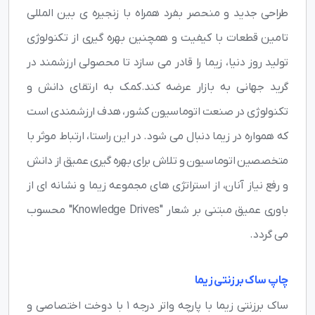
طراحی جدید و منحصر بفرد همراه با زنجیره ی بین المللی
تامین قطعات با کیفیت و همچنین بهره گیری از تکنولوژی
تولید روز دنیا، زیما را قادر می سازد تا محصولی ارزشمند در
گرید جهانی به بازار عرضه کند.کمک به ارتقای دانش و
تکنولوژی در صنعت اتوماسیون کشور، هدف ارزشمندی است
که همواره در زیما دنبال می شود. در این راستا، ارتباط موثر با
متخصصین اتوماسیون و تلاش برای بهره گیری عمیق از دانش
و رفع نیاز آنان، از استراتژی های مجموعه زیما و نشانه ای از
باوری عمیق مبتنی بر شعار "Knowledge Drives" محسوب
می گردد.
چاپ ساک برزنتی زیما
ساک برزنتی زیما با پارچه واتر درجه 1 با دوخت اختصاصی و