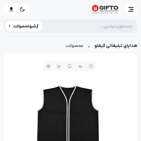
آرشیو محصولات
هدایای تبلیغاتی گیفتو
محصولات