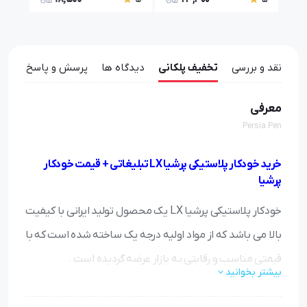
نقد و بررسی
تخفیف پلکانی
دیدگاه ها
پرسش و پاسخ ها
معرفی
Persia Pen
خرید خودکار پلاستیکی پرشیا LX تبلیغاتی + قیمت خودکار
پرشیا
خودکار پلاستیکی پرشیا LX یک محصول تولید ایرانی با کیفیت
بالا می باشد که از مواد اولیه درجه یک ساخته شده است که با
قیمتی مناسب و رقابتی به بازار عرضه گردیده است .
بیشتر بخوانید