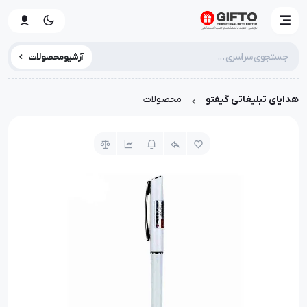
آرشیو محصولات
هدایای تبلیغاتی گیفتو
محصولات