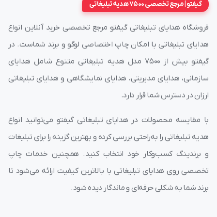
گیفتو | مرجع تخصصی 7500 هدیه تبلیغاتی
فروشگاه هدایای تبلیغاتی گیفتو مرجع تخصصی خرید آنلاین انواع
هدایای تبلیغاتی با امکان چاپ اختصاصی لوگو و برند شماست. در
گیفتو بیش از ۷۵۰۰ مدل هدیه تبلیغاتی متنوع شامل هدایای
سازمانی، هدایای مدیریتی، هدایای نمایشگاهی و هدایای تبلیغاتی
ارزان در دسترس شما قرار دارد.
با مقایسه محصولات در هدایای تبلیغاتی گیفتو می‌توانید انواع
هدیه تبلیغاتی را به‌راحتی بررسی کرده و بهترین گزینه را برای تبلیغات
و برندینگ کسب‌وکار خود انتخاب کنید. همچنین خدمات چاپ
تخصصی روی هدایای تبلیغاتی با بالاترین کیفیت ارائه می‌شود تا
برند شما به شکلی حرفه‌ای و ماندگار دیده شود.