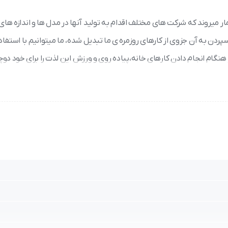
 میروند که شرکت های مختلف اقدام به تولید آنها در مدل ها و اندازه های
ردن به آن جزوی از کارهای روزمره ی ما تبدیل شده، ما میتوانیم با استفاد
هنگام انجام دادن کارهای خانه،پیاده روی و ورزش این لذت را برای خود دو