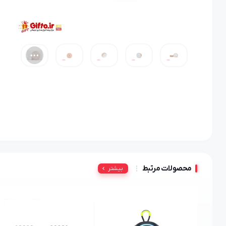
محصولات مرتبط
بیشتر