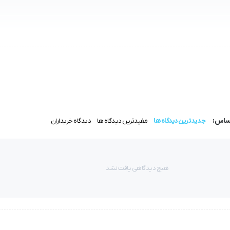
اساس:
جدیدترین دیدگاه ها
مفیدترین دیدگاه ها
دیدگاه خریداران
هیچ دیدگاهی یافت نشد