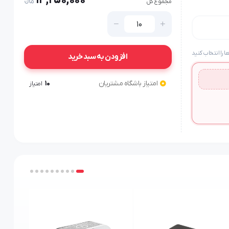
13,250,000
مجموع کل
ها را انتخاب کنید
افزودن به سبد خرید
امتیاز باشگاه مشتریان
10
امتیاز