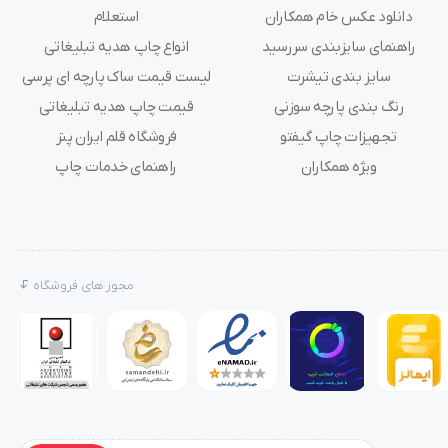
دانلود عکس خام همکاران
استعلام
راهنمای سایزبندی سررسید
انواع چاپ هدیه تبلیغاتی
سایز بندی تیشرت
لیست قیمت ساک پارچه ای پرسی
رنگ بندی پارچه سوزنی
قیمت چاپ هدیه تبلیغاتی
تجهیزات چاپ گیفتو
فروشگاه قلم ایران پنز
ویژه همکاران
راهنمای خدمات چاپ
مجوز های فروشگاه