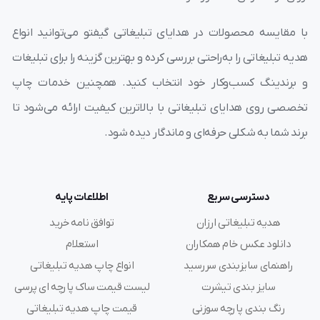
با مقایسه محصولات در هدایای تبلیغاتی گیفتو می‌توانید انواع
هدیه تبلیغاتی را به‌راحتی بررسی کرده و بهترین گزینه را برای تبلیغات
و برندینگ کسب‌وکار خود انتخاب کنید. همچنین خدمات چاپ
تخصصی روی هدایای تبلیغاتی با بالاترین کیفیت ارائه می‌شود تا
برند شما به شکلی حرفه‌ای و ماندگار دیده شود.
دسترسی سریع
اطلاعات پایه
هدیه تبلیغاتی ارزان
توافق نامه خرید
دانلود عکس خام همکاران
استعلام
راهنمای سایزبندی سررسید
انواع چاپ هدیه تبلیغاتی
سایز بندی تیشرت
لیست قیمت ساک پارچه ای پرسی
رنگ بندی پارچه سوزنی
قیمت چاپ هدیه تبلیغاتی