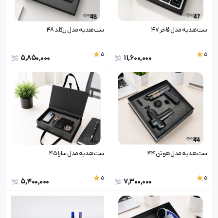
ست هدیه مدل فاخر ۴۷
ست هدیه مدل رزگلد ۴۸
5
5
5,850,000
11,600,000
ست هدیه مدل هوتن 4۴
ست هدیه مدل سارا ۴۵
5
5
5,400,000
7,300,000