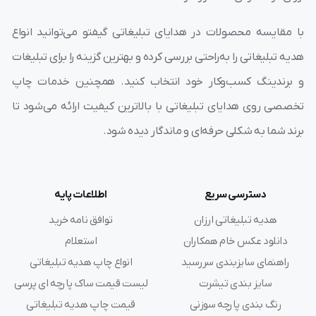
با مقایسه محصولات در هدایای تبلیغاتی گیفتو می‌توانید انواع
هدیه تبلیغاتی را به‌راحتی بررسی کرده و بهترین گزینه را برای تبلیغات
و برندینگ کسب‌وکار خود انتخاب کنید. همچنین خدمات چاپ
تخصصی روی هدایای تبلیغاتی با بالاترین کیفیت ارائه می‌شود تا
برند شما به شکلی حرفه‌ای و ماندگار دیده شود.
دسترسی سریع
اطلاعات پایه
هدیه تبلیغاتی ارزان
توافق نامه خرید
دانلود عکس خام همکاران
استعلام
راهنمای سایزبندی سررسید
انواع چاپ هدیه تبلیغاتی
سایز بندی تیشرت
لیست قیمت ساک پارچه ای پرسی
رنگ بندی پارچه سوزنی
قیمت چاپ هدیه تبلیغاتی