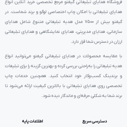
فروشگاه هدایای تبلیغاتی گیفتو مرجع تخصصی خرید آنلاین انواع
هدایای تبلیغاتی با امکان چاپ اختصاصی لوگو و برند شماست. در
گیفتو بیش از ۷۵۰۰ مدل هدیه تبلیغاتی متنوع شامل هدایای
سازمانی، هدایای مدیریتی، هدایای نمایشگاهی و هدایای تبلیغاتی
ارزان در دسترس شما قرار دارد.
با مقایسه محصولات در هدایای تبلیغاتی گیفتو می‌توانید انواع
هدیه تبلیغاتی را به‌راحتی بررسی کرده و بهترین گزینه را برای تبلیغات
و برندینگ کسب‌وکار خود انتخاب کنید. همچنین خدمات چاپ
تخصصی روی هدایای تبلیغاتی با بالاترین کیفیت ارائه می‌شود تا
برند شما به شکلی حرفه‌ای و ماندگار دیده شود.
دسترسی سریع
اطلاعات پایه