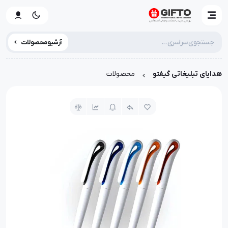
آرشیو محصولات
هدایای تبلیغاتی گیفتو
محصولات