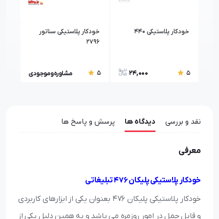
خودکار پلاستیکی 440
خودکار پلاستیکی سناتور
018
2796
24,000
5
5
5
مشاوره و موجودی
نقد و بررسی
دیدگاه ها
پرسش و پاسخ ها
معرفی
خودکار پلاستیکی پلیکان 476 تبلیغاتی
خودکار پلاستیکی پلیکان 476 بعنوان یکی از ابزارهای کاربردی
و قابل حمل در امور روزمره می باشد و به همین دلیل یکی از