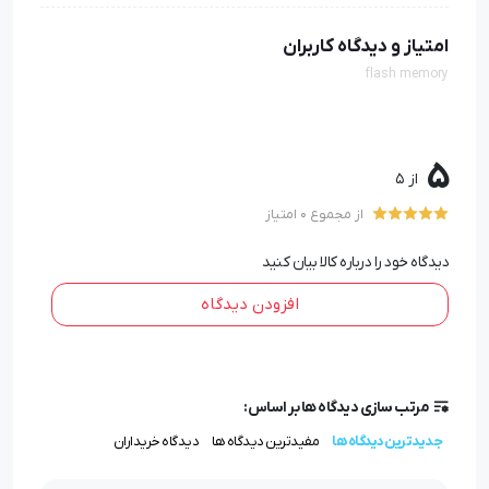
امتیاز و دیدگاه کاربران
flash memory
5
از 5
از مجموع 0 امتیاز
دیدگاه خود را درباره کالا بیان کنید
افزودن دیدگاه
مرتب سازی دیدگاه ها بر اساس:
جدیدترین دیدگاه ها
مفیدترین دیدگاه ها
دیدگاه خریداران
چرا فلش مموری تبلیغاتی ؟