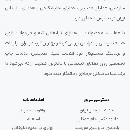
سازمانی، هدایای مدیریتی، هدایای نمایشگاهی و هدایای تبلیغاتی
ارزان در دسترس شما قرار دارد.
با مقایسه محصولات در هدایای تبلیغاتی گیفتو می‌توانید انواع
هدیه تبلیغاتی را به‌راحتی بررسی کرده و بهترین گزینه را برای تبلیغات
و برندینگ کسب‌وکار خود انتخاب کنید. همچنین خدمات چاپ
تخصصی روی هدایای تبلیغاتی با بالاترین کیفیت ارائه می‌شود تا
برند شما به شکلی حرفه‌ای و ماندگار دیده شود.
دسترسی سریع
اطلاعات پایه
هدیه تبلیغاتی ارزان
توافق نامه خرید
دانلود عکس خام همکاران
استعلام
راهنمای سایزبندی سررسید
انواع چاپ هدیه تبلیغاتی