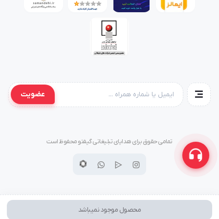
عضویت
تمامی حقوق برای هدایای تبلیغاتی گیفتو محفوظ است
محصول موجود نمیباشد