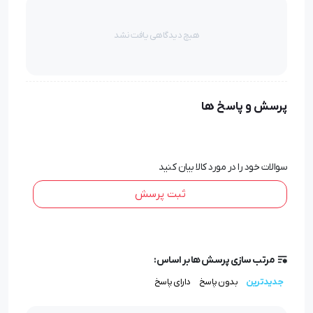
هیچ دیدگاهی یافت نشد
پرسش و پاسخ ها
سوالات خود را در مورد کالا بیان کنید
ثبت پرسش
مرتب سازی پرسش ها بر اساس:
جدیدترین
بدون پاسخ
دارای پاسخ