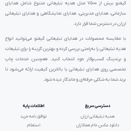
گیفتو بیش از ۷۵۰۰ مدل هدیه تبلیغاتی متنوع شامل هدایای
سازمانی، هدایای مدیریتی، هدایای نمایشگاهی و هدایای تبلیغاتی
ارزان در دسترس شما قرار دارد.
با مقایسه محصولات در هدایای تبلیغاتی گیفتو می‌توانید انواع
هدیه تبلیغاتی را به‌راحتی بررسی کرده و بهترین گزینه را برای تبلیغات
و برندینگ کسب‌وکار خود انتخاب کنید. همچنین خدمات چاپ
تخصصی روی هدایای تبلیغاتی با بالاترین کیفیت ارائه می‌شود تا
برند شما به شکلی حرفه‌ای و ماندگار دیده شود.
دسترسی سریع
اطلاعات پایه
هدیه تبلیغاتی ارزان
توافق نامه خرید
دانلود عکس خام همکاران
استعلام