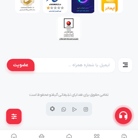
عضویت
تمامی حقوق برای هدایای تبلیغاتی گیفتو محفوظ است