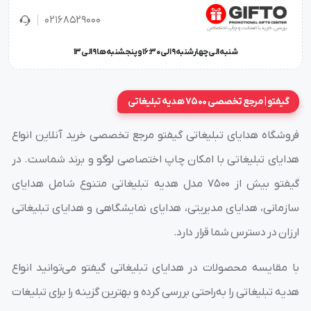
02168529000
شنبه الی چهارشنبه 9 الی 16:30 و پنجشنبه ها 9 الی 13
گیفتو | مرجع تخصصی 7500 هدیه تبلیغاتی
فروشگاه هدایای تبلیغاتی گیفتو مرجع تخصصی خرید آنلاین انواع
هدایای تبلیغاتی با امکان چاپ اختصاصی لوگو و برند شماست. در
گیفتو بیش از ۷۵۰۰ مدل هدیه تبلیغاتی متنوع شامل هدایای
سازمانی، هدایای مدیریتی، هدایای نمایشگاهی و هدایای تبلیغاتی
ارزان در دسترس شما قرار دارد.
با مقایسه محصولات در هدایای تبلیغاتی گیفتو می‌توانید انواع
هدیه تبلیغاتی را به‌راحتی بررسی کرده و بهترین گزینه را برای تبلیغات