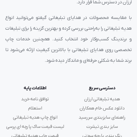
ارزان در دسترس شما قرار دارد.
با مقایسه محصولات در هدایای تبلیغاتی گیفتو می‌توانید انواع
هدیه تبلیغاتی را به‌راحتی بررسی کرده و بهترین گزینه را برای تبلیغات
و برندینگ کسب‌وکار خود انتخاب کنید. همچنین خدمات چاپ
تخصصی روی هدایای تبلیغاتی با بالاترین کیفیت ارائه می‌شود تا
برند شما به شکلی حرفه‌ای و ماندگار دیده شود.
دسترسی سریع
اطلاعات پایه
هدیه تبلیغاتی ارزان
توافق نامه خرید
دانلود عکس خام همکاران
استعلام
راهنمای سایزبندی سررسید
انواع چاپ هدیه تبلیغاتی
سایز بندی تیشرت
لیست قیمت ساک پارچه ای پرسی
رنگ بندی پارچه سوزنی
قیمت چاپ هدیه تبلیغاتی