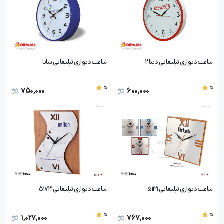
ساعت دیواری تبلیغاتی دینا 2
ساعت دیواری تبلیغاتی سانا
5
5
750,000
600,000
ساعت دیواری تبلیغاتی 5131
ساعت دیواری تبلیغاتی 5173
5
5
1,027,000
767,000