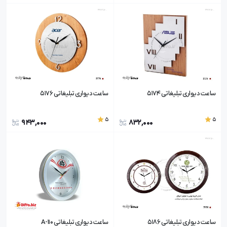
ساعت دیواری تبلیغاتی 5174
ساعت دیواری تبلیغاتی 5176
5
5
943,000
832,000
ساعت دیواری تبلیغاتی 5186
ساعت دیواری تبلیغاتی A-110