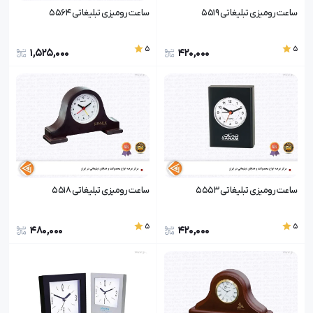
ساعت رومیزی تبلیغاتی 5519
ساعت رومیزی تبلیغاتی 5564
5
5
1,525,000
420,000
ساعت رومیزی تبلیغاتی 5553
ساعت رومیزی تبلیغاتی 5518
5
5
480,000
420,000