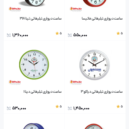
ساعت دیواری تبلیغاتی ماتیسا
ساعت دیواری تبلیغاتی تینا 318
5
5
1,360,000
550,000
ساعت دیواری تبلیغاتی دیاکو 3
ساعت دیواری تبلیغاتی دینا 1
5
5
530,000
1,450,000