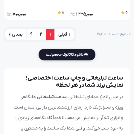
5
5
700,000
1,235,000
« قبلی
1
2
9
بعدی »
مجموع محصولات: ۲۸۴
دانلود کاتالوگ محصولات
ساعت تبلیغاتی و چاپ ساعت اختصاصی؛
نمایش برند شما در هر لحظه
در میان انواع هدایای تبلیغاتی،
ساعت تبلیغاتی
جایگاهی
ویژه و استراتژیک دارد. زمان، ارزشمندترین دارایی انسان است
و ابزاری که آن را نمایش می‌دهد، ناخودآگاه نگاه‌های زیادی را
به خود جلب می‌کند. وقتی شما یک ساعت را به مشتری یا