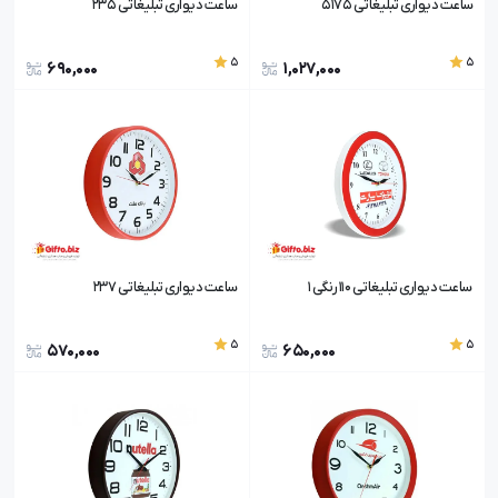
ساعت دیواری تبلیغاتی 5175
ساعت دیواری تبلیغاتی 235
5
5
690,000
1,027,000
ساعت دیواری تبلیغاتی 110 رنگی 1
ساعت دیواری تبلیغاتی 237
5
5
570,000
650,000