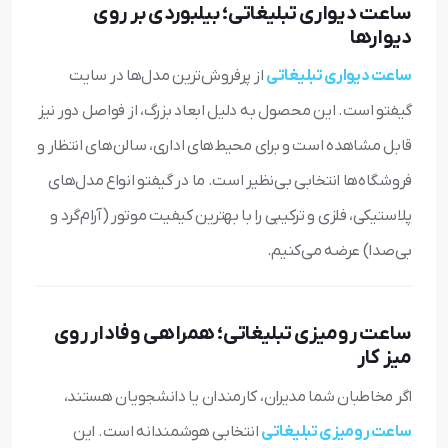
ساعت دیواری تبلیغاتی؛ بیلبوردی بر روی
دیوارها
ساعت دیواری تبلیغاتی
از پرفروش‌ترین مدل‌ها در سایت
گیفتو است. این محصول به دلیل ابعاد بزرگ، از فواصل دور نیز
قابل مشاهده است و برای محیط‌های اداری، سالن‌های انتظار و
فروشگاه‌ها انتخابی بی‌نظیر است. ما در گیفتو انواع مدل‌های
پلاستیکی، فلزی و ترکیبی را با بهترین کیفیت موتور (آرام‌گرد و
بی‌صدا) عرضه می‌کنیم.
ساعت رومیزی تبلیغاتی؛ همراهی وفادار روی
میز کار
اگر مخاطبان شما مدیران، کارمندان یا دانشجویان هستند،
ساعت رومیزی تبلیغاتی
انتخابی هوشمندانه است. این