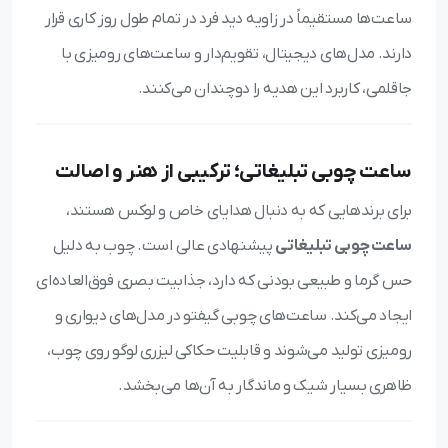
ساعت‌ها مستقیماً در زاویه دید فرد در تمام طول روز کاری قرار
دارند. مدل‌های دیجیتال، تقویم‌دار و ساعت‌های رومیزی با
جاقلمی، کاربرد این هدیه را دوچندان می‌کنند.
ساعت چوبی تبلیغاتی؛ ترکیبی از هنر و اصالت
برای برندهایی که به دنبال هدایای خاص و لوکس هستند،
ساعت چوبی تبلیغاتی
پیشنهادی عالی است. چوب به دلیل
حس گرما و طبیعی بودنی که دارد، جذابیت بصری فوق‌العاده‌ای
ایجاد می‌کند. ساعت‌های چوبی گیفتو در مدل‌های دیواری و
رومیزی تولید می‌شوند و قابلیت حکاکی لیزری لوگو روی چوب،
ظاهری بسیار شیک و ماندگار به آن‌ها می‌بخشد.