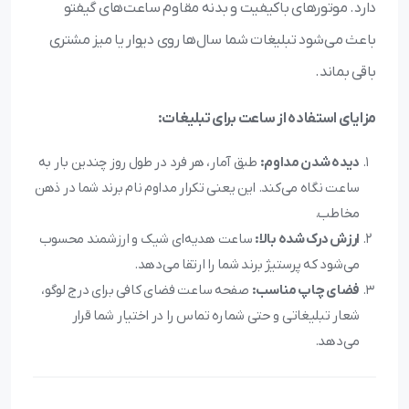
دارد. موتورهای باکیفیت و بدنه مقاوم ساعت‌های گیفتو
باعث می‌شود تبلیغات شما سال‌ها روی دیوار یا میز مشتری
باقی بماند.
مزایای استفاده از ساعت برای تبلیغات:
دیده شدن مداوم:
طبق آمار، هر فرد در طول روز چندین بار به
ساعت نگاه می‌کند. این یعنی تکرار مداوم نام برند شما در ذهن
مخاطب.
ارزش درک شده بالا:
ساعت هدیه‌ای شیک و ارزشمند محسوب
می‌شود که پرستیژ برند شما را ارتقا می‌دهد.
فضای چاپ مناسب:
صفحه ساعت فضای کافی برای درج لوگو،
شعار تبلیغاتی و حتی شماره تماس را در اختیار شما قرار
می‌دهد.