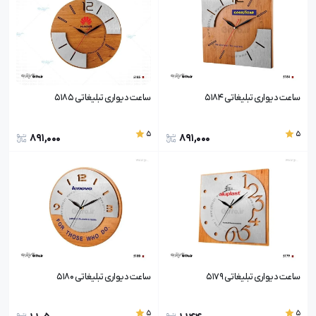
ساعت دیواری تبلیغاتی 5184
ساعت دیواری تبلیغاتی 5185
5
5
891,000
891,000
ساعت دیواری تبلیغاتی 5179
ساعت دیواری تبلیغاتی 5180
5
5