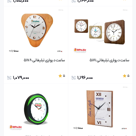
1,105,000
1,144,000
ساعت دیواری تبلیغاتی 5181
ساعت دیواری تبلیغاتی 5178
5
5
1,079,000
1,196,000