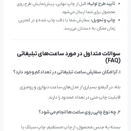
تأیید طرح اولیه:
قبل از چاپ نهایی، پیش‌نمایش طرح روی
محصول برای شما ارسال می‌شود.
چاپ و تحویل:
سفارش شما با دقت چاپ شده و در کمترین
زمان ممکن به دستتان می‌رسد.
سوالات متداول در مورد ساعت‌های تبلیغاتی
(FAQ)
۱. آیا امکان سفارش ساعت تبلیغاتی در تعداد کم وجود دارد؟
بله، در گیفتو بسیاری از مدل‌های ساعت دیواری و رومیزی
قابلیت چاپ حتی در تعداد محدود را دارند.
۲. چه نوع چاپی روی ساعت‌ها انجام می‌شود؟
بسته به جنس محصول، از چاپ مستقیم، چاپ سیلک یا