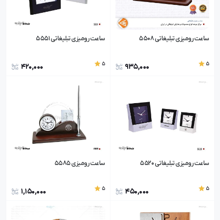
ساعت رومیزی تبلیغاتی 5508
ساعت رومیزی تبلیغاتی 5551
5
5
420,000
935,000
ساعت رومیزی تبلیغاتی 5520
ساعت رومیزی 5585
5
5
1,150,000
450,000