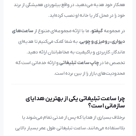
همکار خود هدیه می‌دهید، در واقع بیلبوردی همیشگی از برند
خود را در محل کار یا خانه او نصب کرده‌اید.
در مجموعه
گیفتو
، ما با ارائه مجموعه‌ای متنوع از
ساعت‌های
دیواری، رومیزی و چوبی
، به شما کمک می‌کنیم تا هدیه‌ای
ماندگار، کاربردی و باکیفیت به مخاطبانتان ارائه دهید.
تخصص ما در
چاپ ساعت تبلیغاتی
و ارائه خدماتی است که
محدودیت‌های بازار را از بین برده است.
چرا ساعت تبلیغاتی یکی از بهترین هدایای
سازمانی است؟
برخلاف بسیاری از هدایا که پس از مدتی تمام می‌شوند یا
بلااستفاده می‌مانند، ساعت تبلیغاتی طول عمر بسیار بالایی