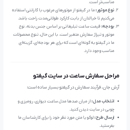
مناسب‌تر است.
نوع موتور:
ما در گیفتو از موتورهای مرغوب با گارانتی استفاده
می‌کنیم تا خیالتان از بابت کارکرد طولانی‌مدت راحت باشد.
بودجه:
قیمت ساعت تبلیغاتی بر اساس جنس بدنه، نوع
موتور و تیراژ سفارش متغیر است. با این حال، تنوع محصولات
ما در گیفتو به گونه‌ای است که برای هر بودجه‌ای، گزینه‌ای
مناسب وجود دارد.
مراحل سفارش ساعت در سایت گیفتو
آرش جان، فرآیند سفارش در گیفتو بسیار ساده است:
انتخاب مدل:
از میان صدها مدل ساعت دیواری، رومیزی و
چوبی در سایت دیدن کنید.
ارسال طرح:
لوگو یا متن مورد نظر خود را برای کارشناسان ما
بفرستید.