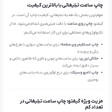
چاپ ساعت تبلیغاتی با بالاترین کیفیت
مهم‌ترین بخش یک هدیه تبلیغاتی، کیفیت چاپ آن است. در
گیفتو،
چاپ روی ساعت
با دقت میلی‌متری انجام می‌شود. ما از
تکنولوژی‌های مختلفی برای این کار استفاده می‌کنیم:
چاپ مستقیم روی صفحه:
برای ساعت‌های دیواری با طرح‌های
رنگی و پیچیده.
حکاکی لیزری:
برای ساعت‌های چوبی و فلزی که ظاهری دائمی و
بسیار دقیق ایجاد می‌کند.
چاپ تامپو و سیلک:
برای درج لوگو روی بدنه ساعت‌های
رومیزی.
مزیت ویژه گیفتو: چاپ ساعت تبلیغاتی در
تعداد کم