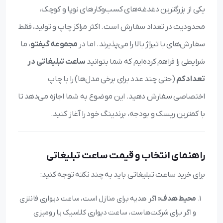
یکی از بزرگترین دغدغه‌های کسب‌وکارهای نوپا و کوچک،
محدودیت در تعداد سفارش است. اکثر مراکز چاپ و تولید، فقط
سفارش‌های با تیراژ بالا را می‌پذیرند. اما در
مجموعه گیفتو
، ما
شرایطی را فراهم کرده‌ایم که شما بتوانید
ساعت تبلیغاتی در
تعداد کم
(حتی چند عدد برای برخی مدل‌ها) را با چاپ
اختصاصی سفارش دهید. این موضوع به شما اجازه می‌دهد تا
با کمترین ریسک و بودجه، برندینگ خود را آغاز کنید.
راهنمای انتخاب و قیمت ساعت تبلیغاتی
برای خرید ساعت تبلیغاتی باید به چند نکته توجه کنید:
محیط هدف:
اگر هدیه برای منازل است، ساعت دیواری فانتزی
و اگر برای شرکت‌هاست، ساعت دیواری کلاسیک یا رومیزی