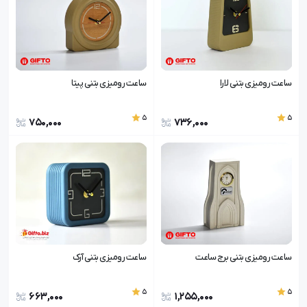
ساعت رومیزی بتنی لارا
ساعت رومیزی بتنی پیتا
5
5
750,000
736,000
ساعت رومیزی بتنی برج ساعت
ساعت رومیزی بتنی آرک
5
5
663,000
1,255,000