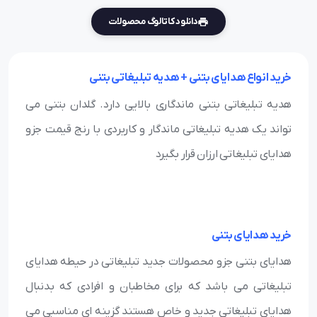
دانلود کاتالوگ محصولات
خرید انواع هدایای بتنی + هدیه تبلیغاتی بتنی
هدیه تبلیغاتی بتنی ماندگاری بالایی دارد. گلدان بتنی می
تواند یک هدیه تبلیغاتی ماندگار و کاربردی با رنج قیمت جزو
هدایای تبلیغاتی ارزان قرار بگیرد
خرید هدایای بتنی
هدایای بتنی جزو محصولات جدید تبلیغاتی در حیطه هدایای
تبلیغاتی می باشد که برای مخاطبان و افرادی که بدنبال
هدایای تبلیغاتی جدید و خاص هستند گزینه ای مناسبی می