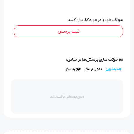
چاپ ساعت رومیزی تبلیغاتی
سوالات خود را در مورد کالا بیان کنید
ثبت پرسش
مرتب سازی پرسش ها بر اساس:
جدیدترین
بدون پاسخ
دارای پاسخ
هیچ پرسشی یافت نشد