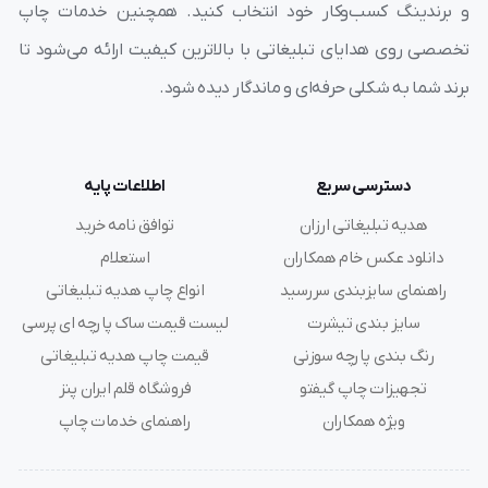
و برندینگ کسب‌وکار خود انتخاب کنید. همچنین خدمات چاپ
تخصصی روی هدایای تبلیغاتی با بالاترین کیفیت ارائه می‌شود تا
برند شما به شکلی حرفه‌ای و ماندگار دیده شود.
دسترسی سریع
اطلاعات پایه
هدیه تبلیغاتی ارزان
توافق نامه خرید
دانلود عکس خام همکاران
استعلام
راهنمای سایزبندی سررسید
انواع چاپ هدیه تبلیغاتی
سایز بندی تیشرت
لیست قیمت ساک پارچه ای پرسی
رنگ بندی پارچه سوزنی
قیمت چاپ هدیه تبلیغاتی
تجهیزات چاپ گیفتو
فروشگاه قلم ایران پنز
ویژه همکاران
راهنمای خدمات چاپ