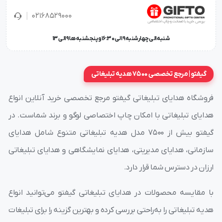
02168529000
شنبه الی چهارشنبه 9 الی 16:30 و پنجشنبه ها 9 الی 13
گیفتو | مرجع تخصصی 7500 هدیه تبلیغاتی
فروشگاه هدایای تبلیغاتی گیفتو مرجع تخصصی خرید آنلاین انواع
هدایای تبلیغاتی با امکان چاپ اختصاصی لوگو و برند شماست. در
گیفتو بیش از ۷۵۰۰ مدل هدیه تبلیغاتی متنوع شامل هدایای
سازمانی، هدایای مدیریتی، هدایای نمایشگاهی و هدایای تبلیغاتی
ارزان در دسترس شما قرار دارد.
با مقایسه محصولات در هدایای تبلیغاتی گیفتو می‌توانید انواع
هدیه تبلیغاتی را به‌راحتی بررسی کرده و بهترین گزینه را برای تبلیغات