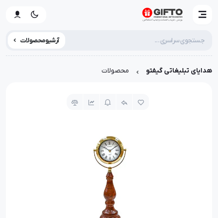
آرشیو محصولات
هدایای تبلیغاتی گیفتو
محصولات