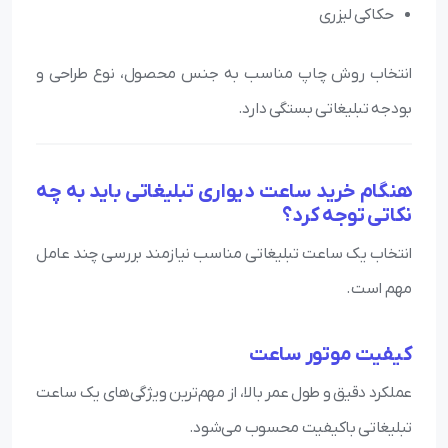
حکاکی لیزری
انتخاب روش چاپ مناسب به جنس محصول، نوع طراحی و
بودجه تبلیغاتی بستگی دارد.
هنگام خرید ساعت دیواری تبلیغاتی باید به چه
نکاتی توجه کرد؟
انتخاب یک ساعت تبلیغاتی مناسب نیازمند بررسی چند عامل
مهم است.
کیفیت موتور ساعت
عملکرد دقیق و طول عمر بالا، از مهم‌ترین ویژگی‌های یک ساعت
تبلیغاتی باکیفیت محسوب می‌شود.