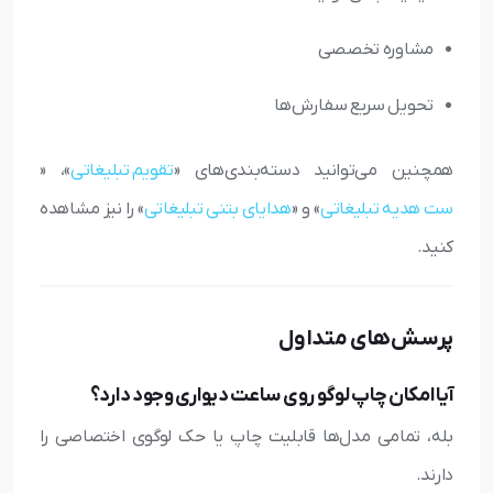
مشاوره تخصصی
تحویل سریع سفارش‌ها
همچنین می‌توانید دسته‌بندی‌های «
تقویم تبلیغاتی
»، «
ست هدیه تبلیغاتی
» و «
هدایای بتنی تبلیغاتی
» را نیز مشاهده
کنید.
پرسش‌های متداول
آیا امکان چاپ لوگو روی ساعت دیواری وجود دارد؟
بله، تمامی مدل‌ها قابلیت چاپ یا حک لوگوی اختصاصی را
دارند.