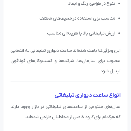
تنوع در طراحی، رنگ و ابعاد
مناسب برای استفاده در محیط‌های مختلف
ارزش تبلیغاتی بالا با هزینه‌ای مناسب
این ویژگی‌ها باعث شده‌اند ساعت دیواری تبلیغاتی به انتخابی
محبوب برای سازمان‌ها، شرکت‌ها و کسب‌وکارهای گوناگون
تبدیل شود.
انواع ساعت دیواری تبلیغاتی
مدل‌های متنوعی از ساعت‌های تبلیغاتی در بازار وجود دارند
که هرکدام برای گروه خاصی از مخاطبان طراحی شده‌اند.