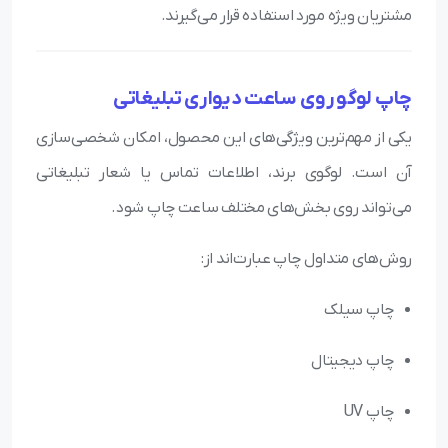
مشتریان ویژه مورد استفاده قرار می‌گیرند.
چاپ لوگو روی ساعت دیواری تبلیغاتی
یکی از مهم‌ترین ویژگی‌های این محصول، امکان شخصی‌سازی
آن است. لوگوی برند، اطلاعات تماس یا شعار تبلیغاتی
می‌تواند روی بخش‌های مختلف ساعت چاپ شود.
روش‌های متداول چاپ عبارت‌اند از:
چاپ سیلک
چاپ دیجیتال
چاپ UV