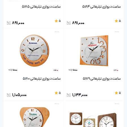
ساعت دیواری تبلیغاتی 5184
ساعت دیواری تبلیغاتی 5185
5
5
891,000
891,000
ساعت دیواری تبلیغاتی 5179
ساعت دیواری تبلیغاتی 5180
5
5
1,105,000
1,144,000