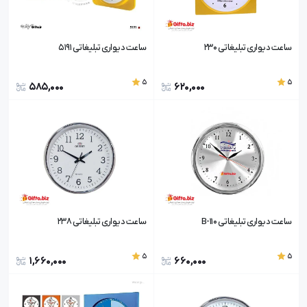
ساعت دیواری تبلیغاتی 230
ساعت دیواری تبلیغاتی 5191
5
5
585,000
620,000
ساعت دیواری تبلیغاتی 110-B
ساعت دیواری تبلیغاتی 238
5
5
1,660,000
660,000