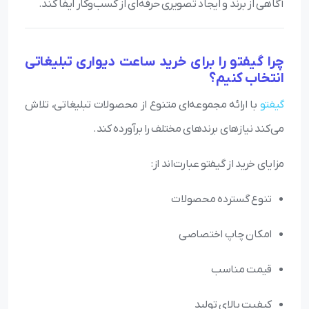
آگاهی از برند و ایجاد تصویری حرفه‌ای از کسب‌وکار ایفا کند.
چرا گیفتو را برای خرید ساعت دیواری تبلیغاتی
انتخاب کنیم؟
گیفتو
با ارائه مجموعه‌ای متنوع از محصولات تبلیغاتی، تلاش
می‌کند نیازهای برندهای مختلف را برآورده کند.
مزایای خرید از گیفتو عبارت‌اند از:
تنوع گسترده محصولات
امکان چاپ اختصاصی
قیمت مناسب
کیفیت بالای تولید