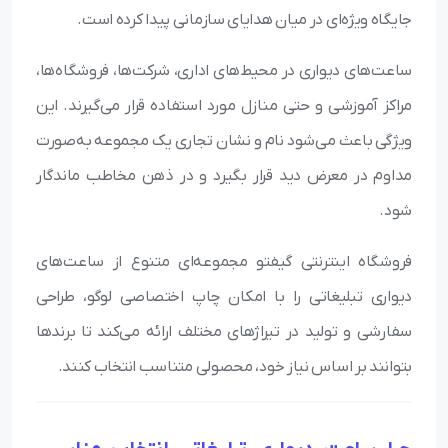
جایگاه ویژه‌ای در میان هدایای سازمانی پیدا کرده است.
ساعت‌های دیواری در محیط‌های اداری، شرکت‌ها، فروشگاه‌ها،
مراکز آموزشی و حتی منازل مورد استفاده قرار می‌گیرند. این
ویژگی باعث می‌شود نام و نشان تجاری یک مجموعه به‌صورت
مداوم در معرض دید قرار بگیرد و در ذهن مخاطب ماندگار
شود.
فروشگاه اینترنتی گیفتو مجموعه‌ای متنوع از ساعت‌های
دیواری تبلیغاتی را با امکان چاپ اختصاصی لوگو، طراحی
سفارشی و تولید در تیراژهای مختلف ارائه می‌کند تا برندها
بتوانند بر اساس نیاز خود، محصولی متناسب انتخاب کنند.