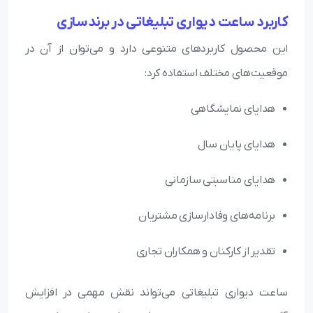
کاربرد ساعت دیواری تبلیغاتی در برندسازی
این محصول کاربردهای متنوعی دارد و می‌توان از آن در
موقعیت‌های مختلف استفاده کرد:
هدایای نمایشگاهی
هدایای پایان سال
هدایای مناسبتی سازمانی
برنامه‌های وفادارسازی مشتریان
تقدیر از کارکنان و همکاران تجاری
ساعت دیواری تبلیغاتی می‌تواند نقش مهمی در افزایش