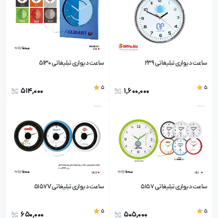
ساعت دیواری تبلیغاتی 239
ساعت دیواری تبلیغاتی 5130
5
5
514,000
1,600,000
ساعت دیواری تبلیغاتی 5157
ساعت دیواری تبلیغاتی 5157V
5
5
650,000
505,000