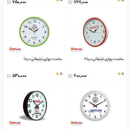
5
5
750,000
767,000
ساعت دیواری تبلیغاتی دینا 2
ساعت دیواری تبلیغاتی دینا 1
5
5
530,000
600,000