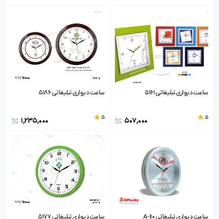
ساعت دیواری تبلیغاتی 5161
ساعت دیواری تبلیغاتی 5186
5
5
1,235,000
507,000
ساعت دیواری تبلیغاتی A-110
ساعت دیواری تبلیغاتی 5177