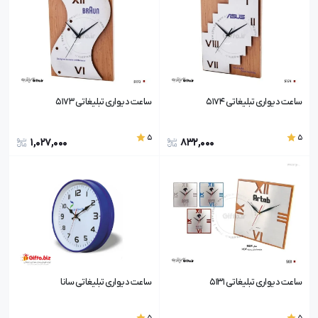
ساعت دیواری تبلیغاتی 5174
ساعت دیواری تبلیغاتی 5173
5
5
1,027,000
832,000
ساعت دیواری تبلیغاتی 5131
ساعت دیواری تبلیغاتی سانا