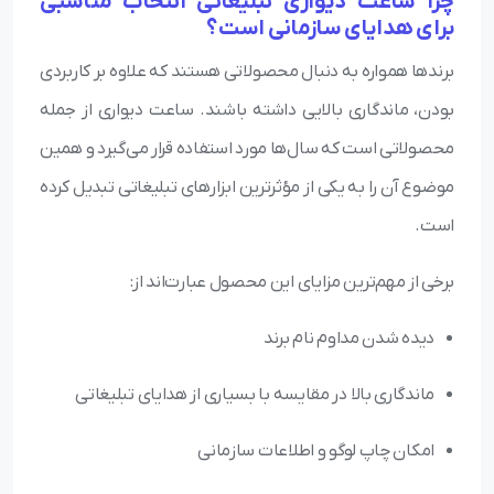
چرا ساعت دیواری تبلیغاتی انتخاب مناسبی
برای هدایای سازمانی است؟
برندها همواره به دنبال محصولاتی هستند که علاوه بر کاربردی
بودن، ماندگاری بالایی داشته باشند. ساعت دیواری از جمله
محصولاتی است که سال‌ها مورد استفاده قرار می‌گیرد و همین
موضوع آن را به یکی از مؤثرترین ابزارهای تبلیغاتی تبدیل کرده
است.
برخی از مهم‌ترین مزایای این محصول عبارت‌اند از:
دیده شدن مداوم نام برند
ماندگاری بالا در مقایسه با بسیاری از هدایای تبلیغاتی
امکان چاپ لوگو و اطلاعات سازمانی