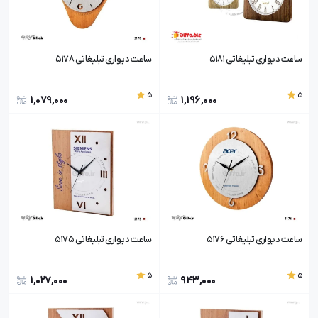
ساعت دیواری تبلیغاتی 5181
ساعت دیواری تبلیغاتی 5178
5
5
1,079,000
1,196,000
ساعت دیواری تبلیغاتی 5176
ساعت دیواری تبلیغاتی 5175
5
5
1,027,000
943,000