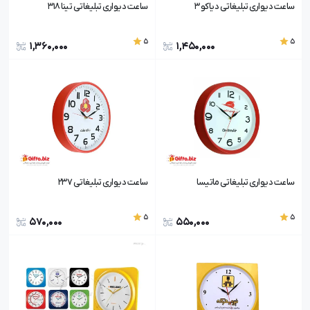
ساعت دیواری تبلیغاتی دیاکو 3
ساعت دیواری تبلیغاتی تینا 318
5
5
1,360,000
1,450,000
ساعت دیواری تبلیغاتی ماتیسا
ساعت دیواری تبلیغاتی 237
5
5
570,000
550,000