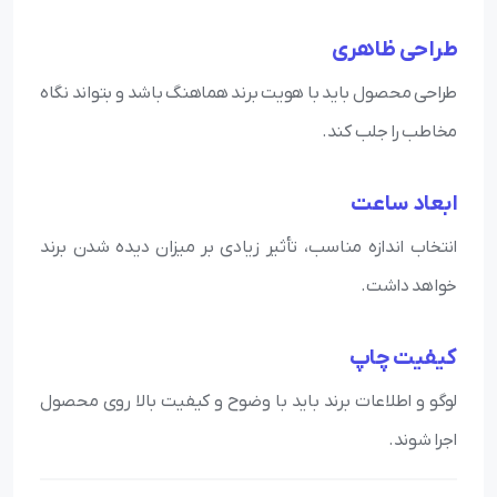
طراحی ظاهری
طراحی محصول باید با هویت برند هماهنگ باشد و بتواند نگاه
مخاطب را جلب کند.
ابعاد ساعت
انتخاب اندازه مناسب، تأثیر زیادی بر میزان دیده شدن برند
خواهد داشت.
کیفیت چاپ
لوگو و اطلاعات برند باید با وضوح و کیفیت بالا روی محصول
اجرا شوند.