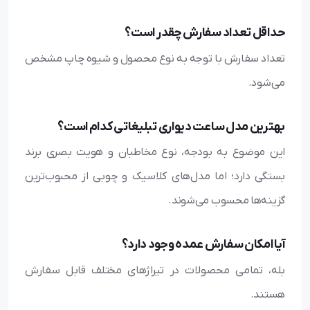
حداقل تعداد سفارش چقدر است؟
تعداد سفارش با توجه به نوع محصول و شیوه چاپ مشخص
می‌شود.
بهترین مدل ساعت دیواری تبلیغاتی کدام است؟
این موضوع به بودجه، نوع مخاطبان و هویت بصری برند
بستگی دارد؛ اما مدل‌های کلاسیک و چوبی از محبوب‌ترین
گزینه‌ها محسوب می‌شوند.
آیا امکان سفارش عمده وجود دارد؟
بله، تمامی محصولات در تیراژهای مختلف قابل سفارش
هستند.