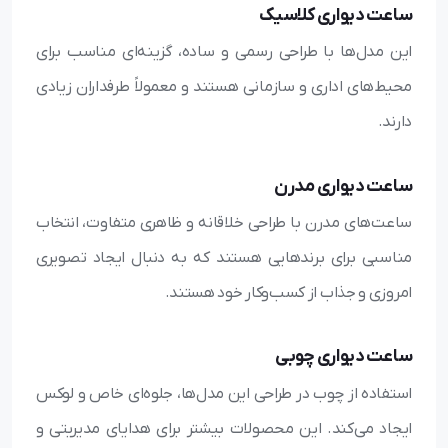
ساعت دیواری کلاسیک
این مدل‌ها با طراحی رسمی و ساده، گزینه‌ای مناسب برای
محیط‌های اداری و سازمانی هستند و معمولاً طرفداران زیادی
دارند.
ساعت دیواری مدرن
ساعت‌های مدرن با طراحی خلاقانه و ظاهری متفاوت، انتخاب
مناسبی برای برندهایی هستند که به دنبال ایجاد تصویری
امروزی و جذاب از کسب‌وکار خود هستند.
ساعت دیواری چوبی
استفاده از چوب در طراحی این مدل‌ها، جلوه‌ای خاص و لوکس
ایجاد می‌کند. این محصولات بیشتر برای هدایای مدیریتی و