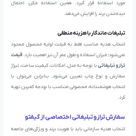
مورد استفاده قرار گیرد. همین استفاده مکرر، احتمال
دیده‌شدن برند را افزایش می‌دهد.
تبلیغات ماندگار با هزینه منطقی
انتخاب هدیه مناسب فقط به قیمت اولیه محصول محدود
نمی‌شود؛ میزان استفاده و طول عمر آن نیز اهمیت دارد.
قیمت
ترازو تبلیغاتی
با توجه به مدل، امکانات، کیفیت ساخت، تیراژ
سفارش و نوع چاپ تعیین می‌شود. بنابراین می‌توان با
انتخاب هوشمندانه، محصولی متناسب با بودجه کمپین تهیه
کرد.
سفارش ترازو تبلیغاتی اختصاصی از گیفتو
انتخاب هدیه سازمانی باید با هویت برند و ویژگی‌های جامعه