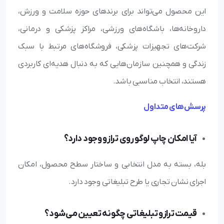
این محصول می‌تواند برای برندهای حوزه سلامت و ورزش،
داروخانه‌ها، باشگاه‌های ورزشی، مراکز پزشکی و درمانی،
شرکت‌های تجهیزات پزشکی، فروشگاه‌های مرتبط با سبک
زندگی و همچنین سازمان‌هایی که به دنبال هدیه‌ای کاربردی
هستند، انتخاب مناسبی باشد.
پرسش‌های متداول
آیا امکان چاپ لوگو روی ترازو وجود دارد؟
بله، بسته به مدل انتخابی و ساختار سطح محصول، امکان
اجرای نشان تجاری یا طرح تبلیغاتی وجود دارد.
قیمت ترازو تبلیغاتی چگونه تعیین می‌شود؟