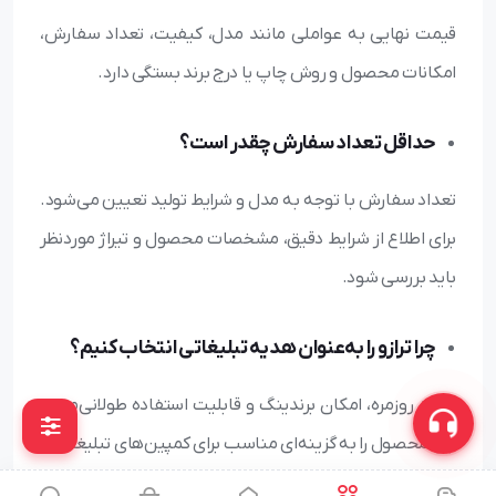
قیمت نهایی به عواملی مانند مدل، کیفیت، تعداد سفارش،
امکانات محصول و روش چاپ یا درج برند بستگی دارد.
حداقل تعداد سفارش چقدر است؟
تعداد سفارش با توجه به مدل و شرایط تولید تعیین می‌شود.
برای اطلاع از شرایط دقیق، مشخصات محصول و تیراژ موردنظر
باید بررسی شود.
چرا ترازو را به‌عنوان هدیه تبلیغاتی انتخاب کنیم؟
کاربرد روزمره، امکان برندینگ و قابلیت استفاده طولانی‌مدت،
این محصول را به گزینه‌ای مناسب برای کمپین‌های تبلیغاتی و
هدایای سازمانی تبدیل می‌کند.