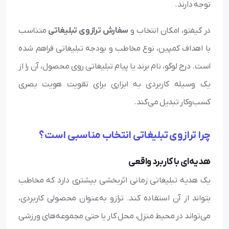
توجه دارند.
در گیفتو، امکان انتخاب و
سفارش ترازوی تبلیغاتی
متناسب
با اهداف کمپین، نوع مخاطب و بودجه تبلیغاتی فراهم شده
است. درج لوگو، نام برند یا پیام تبلیغاتی روی محصول، آن را از
یک وسیله کاربردی به ابزاری برای تقویت هویت بصری
کسب‌وکار تبدیل می‌کند.
چرا ترازوی تبلیغاتی انتخاب مناسبی است؟
هدیه‌ای با کاربرد واقعی
یک هدیه تبلیغاتی زمانی اثربخشی بیشتری دارد که مخاطب
بتواند از آن استفاده کند. ترازو به‌عنوان محصولی کاربردی،
می‌تواند در محیط منزل، محل کار یا حتی مجموعه‌های ورزشی