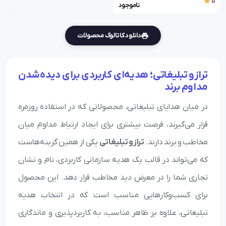
5
ناموجود
دانلود کاتالوگ محصولات
ترازو تبلیغاتی؛ هدیه‌ای کاربردی برای دیده‌شدن
مداوم برند
در میان هدایای تبلیغاتی، محصولاتی که در استفاده روزمره
قرار می‌گیرند، فرصت بیشتری برای ایجاد ارتباط مداوم میان
مخاطب و برند دارند.
ترازو تبلیغاتی
یکی از همین گزینه‌هاست
که می‌تواند در قالب یک هدیه سازمانی کاربردی، نام و نشان
تجاری شما را در معرض دید مخاطب قرار دهد. این محصول
برای کسب‌وکارهایی مناسب است که در انتخاب هدیه
تبلیغاتی، علاوه بر ظاهر مناسب، به کاربردپذیری و ماندگاری