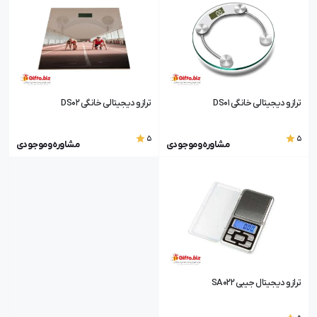
ترازو دیجیتالی خانگی DS01
ترازو دیجیتالی خانگی DS02
5
5
مشاوره و موجودی
مشاوره و موجودی
ترازو دیجیتال جیبی SA022