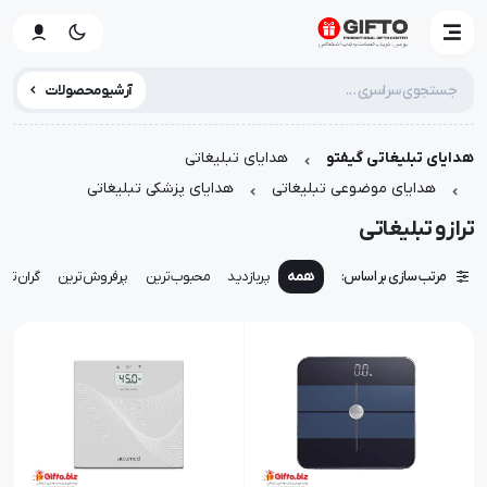
آرشیو محصولات
هدایای تبلیغاتی گیفتو
هدایای تبلیغاتی
هدایای موضوعی تبلیغاتی
هدایای پزشکی تبلیغاتی
ترازو تبلیغاتی
مرتب سازی بر اساس:
همه
پربازدید
محبوب‌ترین
پرفروش‌ترین
گران‌تری