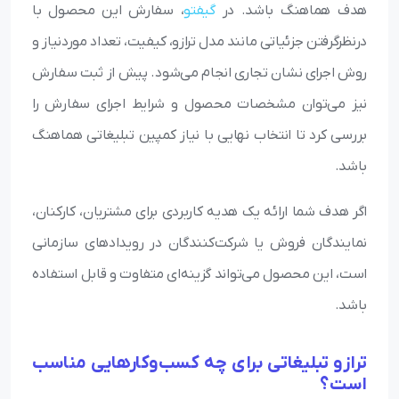
هدف هماهنگ باشد. در
گیفتو
، سفارش این محصول با
درنظرگرفتن جزئیاتی مانند مدل ترازو، کیفیت، تعداد موردنیاز و
روش اجرای نشان تجاری انجام می‌شود. پیش از ثبت سفارش
نیز می‌توان مشخصات محصول و شرایط اجرای سفارش را
بررسی کرد تا انتخاب نهایی با نیاز کمپین تبلیغاتی هماهنگ
باشد.
اگر هدف شما ارائه یک هدیه کاربردی برای مشتریان، کارکنان،
نمایندگان فروش یا شرکت‌کنندگان در رویدادهای سازمانی
است، این محصول می‌تواند گزینه‌ای متفاوت و قابل استفاده
باشد.
ترازو تبلیغاتی برای چه کسب‌وکارهایی مناسب
است؟