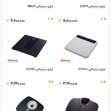
ترازو دیجیتالی BZ1311
ترازو دیجیتالی WB104
5
5
4,800,000
5,800,000
ترازو دیجیتالی SC9860
ترازو دیجیتالی SC9960
5
5
4,420,000
3,960,000