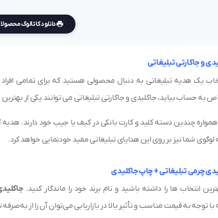
دانلود کاتالوگ محصول
دی و جاکارتی تبلیغاتی
تخاب یک هدیه تبلیغاتی به دنبال محصولی هستید که برای تمامی افراد کا
ص به حساب بیاید، جاکلیدی و جاکارتی تبلیغاتی می توانند یکی از بهترین 
 همواره چندین دسته کلید و کارت بانکی در کیف یا جیب خود دارند. هدی
وگوی شما نیز بر روی این هدایای تبلیغاتی مفید خودنمایی خواهد کرد.
دی چرمی تبلیغاتی + چاپ جاکلیدی
ترین انتخاب ها را داشته باشید و نام برند خود را ماندگار کنید.
جاکلیدی
ا توجه به قیمت مناسب و تأثیر بالا در بازاریابی می‌توان آن را از به‌صرفه ت