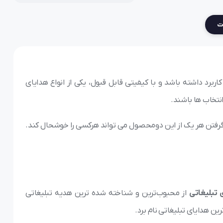
ات
ربرد داشته باشد و با کیفیتی قابل قبول، یکی از انواع هدایای
انتخاب ها باشند.
ه گرفتن هر یک از این دومحصول می تواند هرکسی را خوشحال کند.
 تبلیغاتی
از محبوب‌ترین و شناخته شده ترین هدیه تبلیغاتی
رین هدایای تبلیغاتی نام برد.