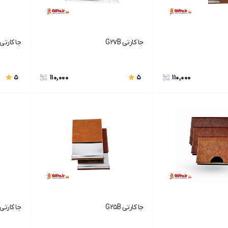
جا کارتی G27B
جا کارتی G4
110,000
110,000
5
5
جا کارتی G25B
جا کارتی G27A