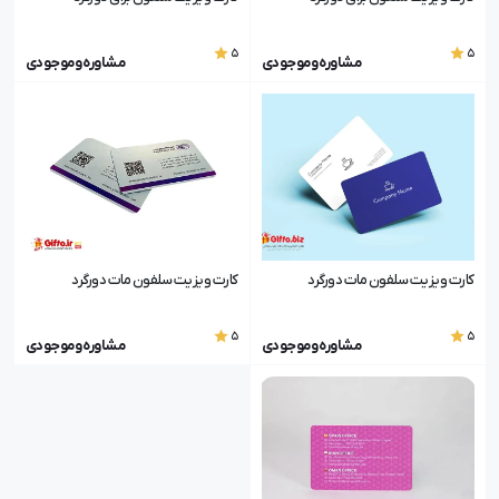
5
5
مشاوره و موجودی
مشاوره و موجودی
کارت ویزیت سلفون مات دورگرد
کارت ویزیت سلفون مات دورگرد
5
5
مشاوره و موجودی
مشاوره و موجودی