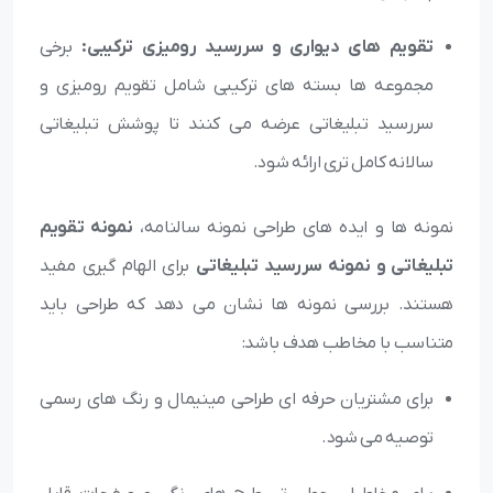
تقویم های دیواری و سررسید رومیزی ترکیبی:
برخی
مجموعه ها بسته های ترکیبی شامل تقویم رومیزی و
سررسید تبلیغاتی عرضه می کنند تا پوشش تبلیغاتی
سالانه کامل تری ارائه شود.
نمونه ها و ایده های طراحی نمونه سالنامه،
نمونه تقویم
تبلیغاتی و نمونه سررسید تبلیغاتی
برای الهام گیری مفید
هستند. بررسی نمونه ها نشان می دهد که طراحی باید
متناسب با مخاطب هدف باشد:
برای مشتریان حرفه ای طراحی مینیمال و رنگ های رسمی
توصیه می شود.