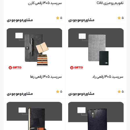
تقویم رومیزی CA11
سررسید 1405 رقعی کارن
5
5
مشاوره و موجودی
مشاوره و موجودی
سررسید 1405 رقعی راد
سررسید 1405 رقعی رها
5
5
مشاوره و موجودی
مشاوره و موجودی