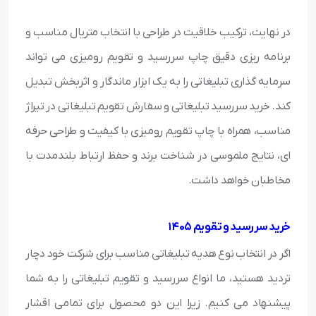
در نهایت، ترکیب خلاقیت در طراحی با انتخاب متریال مناسب و
برنامه ریزی دقیق چاپ سررسید و تقویم رومیزی می تواند
سرمایه گذاری تبلیغاتی را به یک ابزار ماندگار و اثربخش تبدیل
کند. خرید سررسید تبلیغاتی و سفارش تقویم تبلیغاتی در تیراژ
مناسب، همراه با چاپ تقویم رومیزی با کیفیت و طراحی حرفه
ای، نتایج ملموسی در شناخت برند و حفظ ارتباط بلندمدت با
مخاطبان خواهد داشت.
خرید سررسید و تقویم 1405
اگر در انتخاب نوع هدیه تبلیغاتی مناسب برای شرکت خود دچار
تردید هستید، ما انواع سررسید و تقویم تبلیغاتی را به شما
پیشنهاد می کنیم. زیرا این دو محصول برای تمامی اقشار