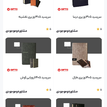
سررسید 1405 وزیری درسا
سررسید 1405 وزیری نقشینه
5
5
مشاوره و موجودی
مشاوره و موجودی
سررسید 1405 وزیری مارال
سررسید 1405 اروپایی آوش
5
5
مشاوره و موجودی
مشاوره و موجودی