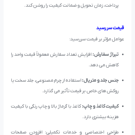
پرداخت، زمان تحویل و ضمانت کیفیت را روشن کند.
قیمت سررسید
عوامل مؤثر بر قیمت سررسید:
تیراژ سفارش:
افزایش تعداد سفارش معمولاً قیمت واحد را
کاهش می دهد.
جنس جلد و متریال:
استفاده از چرم مصنوعی، جلد سخت یا
روکش های خاص بر قیمت تأثیر می گذارد.
کیفیت کاغذ و چاپ:
کاغذ با گرماژ بالا و چاپ رنگی با کیفیت
هزینه بیشتری دارد.
طراحی اختصاصی و خدمات تکمیلی: افزودن صفحات