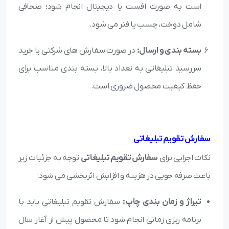
است به صورت افست یا دیجیتال انجام شود؛ صحافی
شامل دوخت، چسب یا فنر می شود.
بسته بندی و ارسال:
در صورت سفارش های شرکتی یا خرید
سررسید تبلیغاتی به تعداد بالا، بسته بندی مناسب برای
حفظ کیفیت محصول ضروری است.
سفارش تقویم تبلیغاتی
نکات اجرایی برای
سفارش تقویم تبلیغاتی
توجه به جزئیات زیر
باعث صرفه جویی در هزینه و افزایش اثربخشی می شود:
تیراژ و زمان بندی چاپ:
سفارش تقویم تبلیغاتی باید با
برنامه ریزی زمانی انجام شود تا محصول پیش از آغاز سال