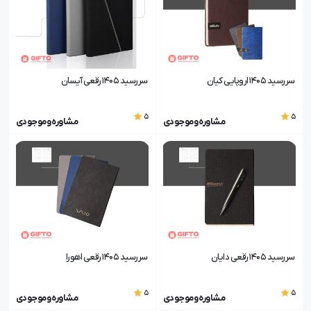
سررسید 1405 اروپایی کیان
سررسید 1405 رقعی آیسان
5
5
مشاوره و موجودی
مشاوره و موجودی
سررسید 1405 رقعی دایان
سررسید 1405 رقعی اهورا
5
5
مشاوره و موجودی
مشاوره و موجودی