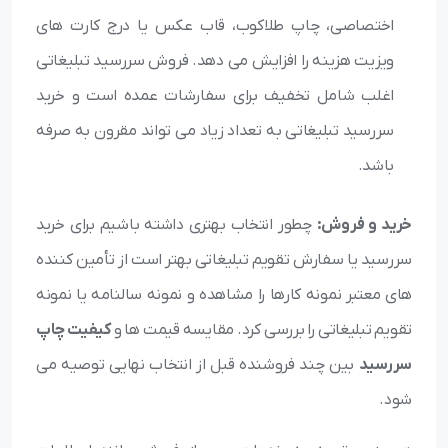
اختصاصی، چاپ طلاکوب، قاب عکس یا درج کارت های
ویزیت هزینه را افزایش می دهد. فروش سررسید تبلیغاتی
اغلب شامل تخفیف برای سفارشات عمده است و خرید
سررسید تبلیغاتی به تعداد زیاد می تواند مقرون به صرفه
باشد.
خرید و فروش:
چطور انتخاب بهتری داشته باشیم برای خرید
سررسید یا سفارش تقویم تبلیغاتی بهتر است از تأمین کننده
های معتبر نمونه کارها را مشاهده و نمونه سالنامه یا نمونه
تقویم تبلیغاتی را بررسی کرد. مقایسه قیمت ها و
کیفیت چاپ
سررسید
بین چند فروشنده قبل از انتخاب نهایی توصیه می
شود.