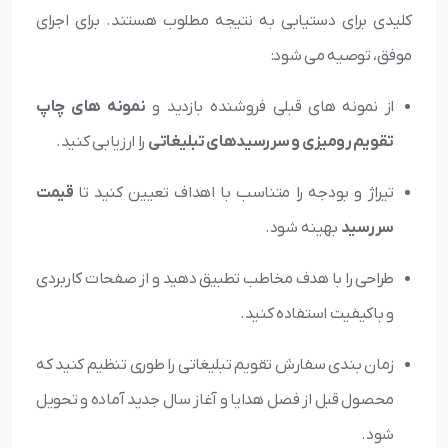
کلیدی برای دستیابی به نتیجه مطلوب هستند. برای اجرای
موفق، توصیه می شود:
از نمونه های قبلی فروشنده بازدید و
نمونه های چاپ
تقویم رومیزی و سررسیدهای تبلیغاتی
را ارزیابی کنید.
تیراژ و بودجه را متناسب با اهداف تعیین کنید تا
قیمت
سررسید
بهینه شود.
طراحی را با هدف مخاطب تطبیق دهید و از صفحات کاربردی
و باکیفیت استفاده کنید.
زمان بندی سفارش تقویم تبلیغاتی را طوری تنظیم کنید که
محصول قبل از فصل هدایا و آغاز سال جدید آماده و تحویل
شود.