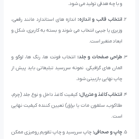
و با چه هدفی تولید می شود.
انتخاب قالب و اندازه:
اندازه های استاندارد مانند رقعی،
وزیری یا جیبی انتخاب می شوند و بسته به کاربری، شکل و
ابعاد متغیر است.
طراحی صفحات و جلد:
انتخاب فونت ها، رنگ ها، لوگو و
المان های گرافیکی. نمونه سررسید تبلیغاتی باید پیش از
چاپ نهایی بازبینی شود.
انتخاب کاغذ و متریال:
کیفیت کاغذ داخل و نوع جلد (چرم،
طلاکوب، سلفون مات یا براق) تعیین کننده کیفیت نهایی
است.
چاپ و صحافی:
چاپ سررسید و چاپ تقویم رومیزی ممکن