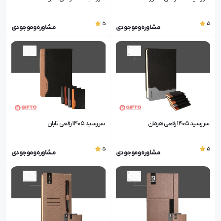
5
5
مشاوره و موجودی
مشاوره و موجودی
سررسید 1405 رقعی هرمان
سررسید 1405 رقعی تابان
5
5
مشاوره و موجودی
مشاوره و موجودی