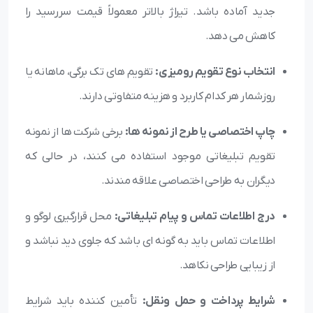
جدید آماده باشد. تیراژ بالاتر معمولاً قیمت سررسید را
کاهش می دهد.
انتخاب نوع تقویم رومیزی:
تقویم های تک برگی، ماهانه یا
روزشمار هر کدام کاربرد و هزینه متفاوتی دارند.
چاپ اختصاصی یا طرح از نمونه ها:
برخی شرکت ها از نمونه
تقویم تبلیغاتی موجود استفاده می کنند، در حالی که
دیگران به طراحی اختصاصی علاقه مندند.
درج اطلاعات تماس و پیام تبلیغاتی:
محل قرارگیری لوگو و
اطلاعات تماس باید به گونه ای باشد که جلوی دید نباشد و
از زیبایی طراحی نکاهد.
شرایط پرداخت و حمل ونقل:
تأمین کننده باید شرایط