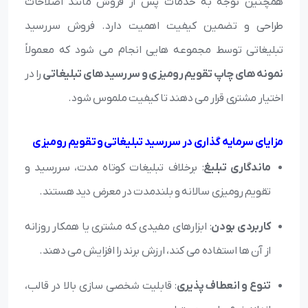
همچنین توجه به خدمات پس از فروش مانند اصلاحات
طراحی و تضمین کیفیت اهمیت دارد. فروش سررسید
تبلیغاتی توسط مجموعه هایی انجام می شود که معمولاً
نمونه های چاپ تقویم رومیزی و سررسیدهای تبلیغاتی
را در
اختیار مشتری قرار می دهند تا کیفیت ملموس شود.
مزایای سرمایه گذاری در سررسید تبلیغاتی و تقویم رومیزی
ماندگاری تبلیغ
: برخلاف تبلیغات کوتاه مدت، سررسید و
تقویم رومیزی سالانه و بلندمدت در معرض دید هستند.
کاربردی بودن
: ابزارهای مفیدی که مشتری یا همکار روزانه
از آن ها استفاده می کند، ارزش برند را افزایش می دهند.
تنوع و انعطاف پذیری
: قابلیت شخصی سازی بالا در قالب،