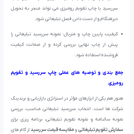
سررسید یا چاپ تقویم رومیزی می تواند منجر به تحویل
دیرهنگام و از دست دادن فصل تبلیغاتی شود.
کیفیت پایین چاپ و متریال: نمونه سررسید تبلیغاتی را
پیش از چاپ نهایی بررسی کرده و از ضمانت کیفیت
فروشنده استفاده شود.
جمع بندی و توصیه های عملی چاپ سررسید و تقویم
رومیزی
هنوز هم یکی از ابزارهای مؤثر در استراتژی بازاریابی و برندینگ
شرکت ها است. انتخاب سررسید تبلیغاتی مناسب، بررسی
نمونه سالنامه و نمونه تقویم تبلیغاتی، برنامه ریزی برای
سفارش تقویم تبلیغاتی
و
مقایسه قیمت سررسید
از گام های