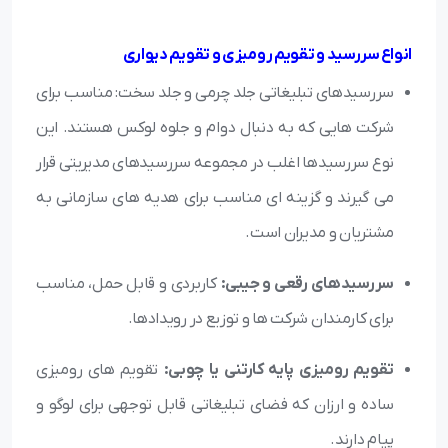
انواع سررسید و تقویم رومیزی و تقویم دیواری
سررسیدهای تبلیغاتی جلد چرمی و جلد سخت: مناسب برای
شرکت هایی که به دنبال دوام و جلوه لوکس هستند. این
نوع سررسیدها اغلب در مجموعه سررسیدهای مدیریتی قرار
می گیرند و گزینه ای مناسب برای هدیه های سازمانی به
مشتریان و مدیران است.
سررسیدهای رقعی و جیبی:
کاربردی و قابل حمل، مناسب
برای کارمندان شرکت ها و توزیع در رویدادها.
تقویم رومیزی پایه کارتنی یا چوبی:
تقویم های رومیزی
ساده و ارزان که فضای تبلیغاتی قابل توجهی برای لوگو و
پیام دارند.