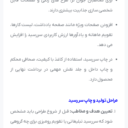
برای مخاطبان جوان تر، طرح های رنگی و صفحات قابل
شخصی سازی جذابیت بیشتری دارند.
افزودن صفحات ویژه مانند صفحه یادداشت، لیست کارها،
تقویم ماهانه و یادآورها ارزش کاربردی سررسید را افزایش
می دهد.
در چاپ سررسید، استفاده از کاغذ با کیفیت، صحافی محکم
و چاپ داخل و جلد نقش مهمی در برداشت نهایی از
محصول دارد.
مراحل تولید و چاپ سررسید
تعیین هدف و مخاطب:
قبل از شروع طراحی باید مشخص
شود که سررسید تبلیغاتی یا تقویم رومیزی برای چه گروهی