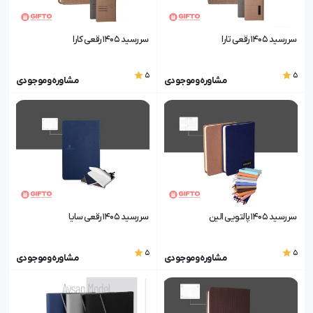
سررسید 1405 رقعی تارا
سررسید 1405 رقعی کارا
5
5
مشاوره و موجودی
مشاوره و موجودی
سررسید 1405 پالتویی الین
سررسید 1405 رقعی سایا
5
5
مشاوره و موجودی
مشاوره و موجودی