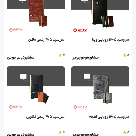
سررسید 1405 اروپایی وینا
سررسید 1405 رقعی ماکان
5
5
مشاوره و موجودی
مشاوره و موجودی
سررسید 1405 اروپایی کفچه
سررسید 1405 رقعی نگارین
5
5
مشاوره و موجودی
مشاوره و موجودی