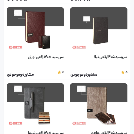
سررسید 1405 رقعی نیلا
سررسید 1405 رقعی لوزان
5
5
مشاوره و موجودی
مشاوره و موجودی
سررسید 1405 رقعی ماهور
سررسید 1405 رقعی شیوا