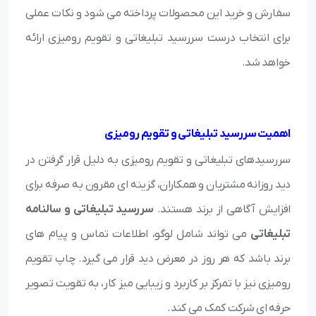
سفارش و خرید این محصولات پرداخته می شود و نکات عملی
برای انتخاب درست سررسید تبلیغاتی و تقویم رومیزی ارائه
خواهد شد.
اهمیت سررسید تبلیغاتی و تقویم رومیزی
سررسیدهای تبلیغاتی و تقویم رومیزی به دلیل قرار گرفتن در
دید روزانه مشتریان و همکاران، گزینه ای مقرون به صرفه برای
افزایش آگاهی از برند هستند.
سررسید تبلیغاتی و سالنامه
تبلیغاتی
می تواند شامل لوگو، اطلاعات تماس و پیام های
برند باشد که هر روز در معرض دید قرار می گیرد. چاپ تقویم
رومیزی نیز با تمرکز بر کاربرد و زیبایی میز کار، به تقویت تصویر
حرفه ای شرکت کمک می کند.