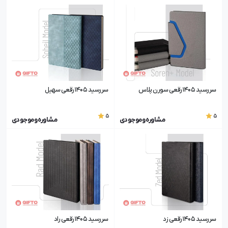
سررسید 1405 رقعی سورن پلاس
سررسید 1405 رقعی سهیل
5
5
مشاوره و موجودی
مشاوره و موجودی
سررسید 1405 رقعی زد
سررسید 1405 رقعی راد