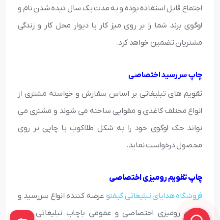
اجتماع قابل استفاده بوده و به مدت یک سال دیده شدن نام و
لوگوی برند شما را بر روی میز کار یا دیوار محل کار و زندگی
مشتریان تضمین خواهد کرد.
چاپ سررسید اختصاصی
تقویم های تبلیغاتی بر اساس سفارش و خواسته مشتری از
انواع مختلف کاغذی و مقوایی ساخته می شوند و مشتری می
تواند حک لوگوی خود را به شکل طلاکوب یا چاپی بر روی
محصول درخواست نماید.
چاپ تقویم رومیزی اختصاصی
فروشگاه هدایای تبلیغاتی گیفتو
عرضه کننده انواع سررسید و
تقویم رومیزی اختصاصی و عمومی باچاپ تبلیغاتی شما،