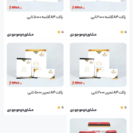
پاکت A4 گلاسه 2000 تایی
پاکت A4 گلاسه 5000 تایی
5
5
مشاوره و موجودی
مشاوره و موجودی
پاکت A4 تحریر 2000 تایی
پاکت A4 تحریر 5000 تایی
5
5
مشاوره و موجودی
مشاوره و موجودی