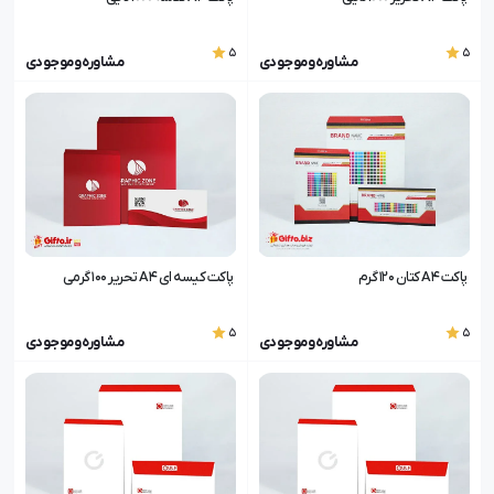
5
5
مشاوره و موجودی
مشاوره و موجودی
پاکت A4 کتان 120 گرم
پاکت کیسه ای A4 تحریر 100 گرمی
5
5
مشاوره و موجودی
مشاوره و موجودی