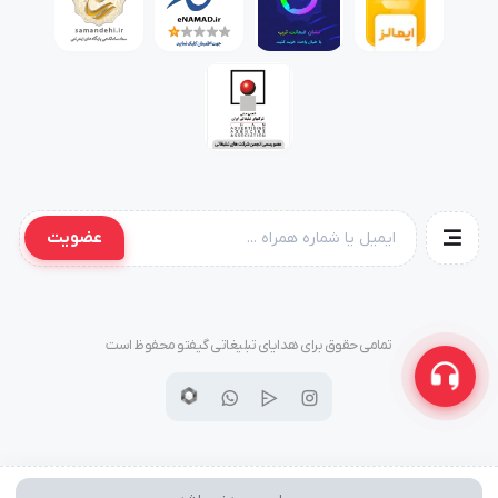
عضویت
تمامی حقوق برای هدایای تبلیغاتی گیفتو محفوظ است