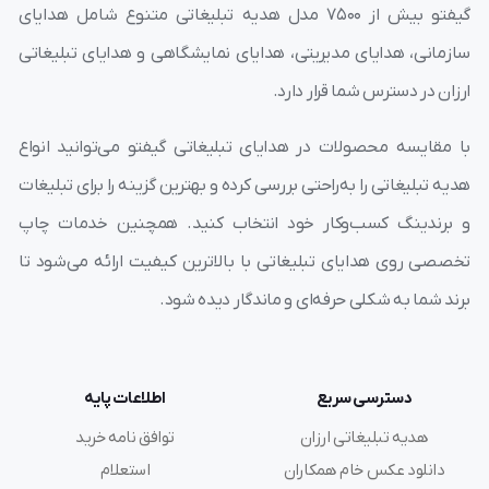
گیفتو بیش از ۷۵۰۰ مدل هدیه تبلیغاتی متنوع شامل هدایای
سازمانی، هدایای مدیریتی، هدایای نمایشگاهی و هدایای تبلیغاتی
ارزان در دسترس شما قرار دارد.
با مقایسه محصولات در هدایای تبلیغاتی گیفتو می‌توانید انواع
هدیه تبلیغاتی را به‌راحتی بررسی کرده و بهترین گزینه را برای تبلیغات
و برندینگ کسب‌وکار خود انتخاب کنید. همچنین خدمات چاپ
تخصصی روی هدایای تبلیغاتی با بالاترین کیفیت ارائه می‌شود تا
برند شما به شکلی حرفه‌ای و ماندگار دیده شود.
دسترسی سریع
اطلاعات پایه
هدیه تبلیغاتی ارزان
توافق نامه خرید
دانلود عکس خام همکاران
استعلام