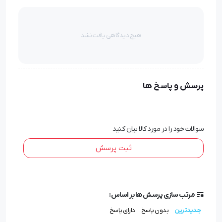
هیچ دیدگاهی یافت نشد
پرسش و پاسخ ها
سوالات خود را در مورد کالا بیان کنید
ثبت پرسش
مرتب سازی پرسش ها بر اساس:
جدیدترین
بدون پاسخ
دارای پاسخ