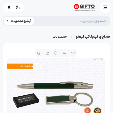
آرشیو محصولات
هدایای تبلیغاتی گیفتو
محصولات