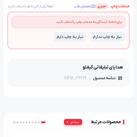
خدمات چاپ
راهنمای چاپ
لطفاً یکی از گزینه‌ها را انتخاب کنید
اجباری
برای ادامه، ابتدا گزینه خدمات چاپ را انتخاب کنید.
نیاز به چاپ ندارم
نیاز به چاپ دارم
هدایای تبلیغاتی گیفتو
Gifto_36664
شناسه محصول
محصولات مرتبط
بیشتر