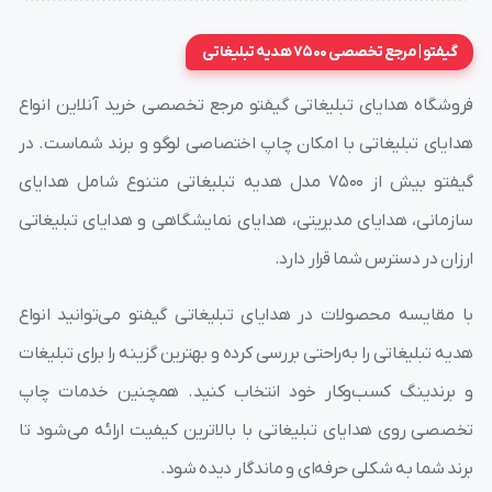
گیفتو | مرجع تخصصی 7500 هدیه تبلیغاتی
فروشگاه هدایای تبلیغاتی گیفتو مرجع تخصصی خرید آنلاین انواع
هدایای تبلیغاتی با امکان چاپ اختصاصی لوگو و برند شماست. در
گیفتو بیش از ۷۵۰۰ مدل هدیه تبلیغاتی متنوع شامل هدایای
سازمانی، هدایای مدیریتی، هدایای نمایشگاهی و هدایای تبلیغاتی
ارزان در دسترس شما قرار دارد.
با مقایسه محصولات در هدایای تبلیغاتی گیفتو می‌توانید انواع
هدیه تبلیغاتی را به‌راحتی بررسی کرده و بهترین گزینه را برای تبلیغات
و برندینگ کسب‌وکار خود انتخاب کنید. همچنین خدمات چاپ
تخصصی روی هدایای تبلیغاتی با بالاترین کیفیت ارائه می‌شود تا
برند شما به شکلی حرفه‌ای و ماندگار دیده شود.