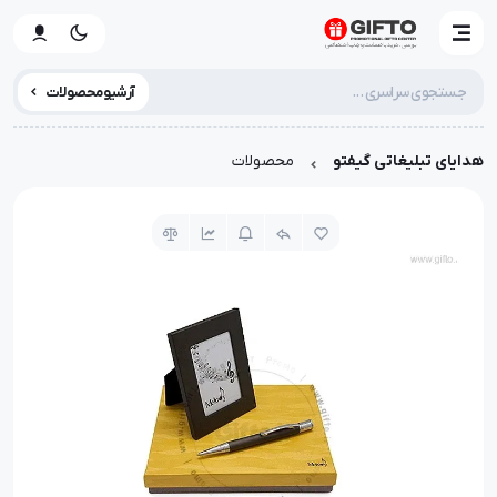
آرشیو محصولات
هدایای تبلیغاتی گیفتو
محصولات