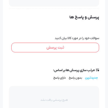
پرسش و پاسخ ها
سوالات خود را در مورد کالا بیان کنید
ثبت پرسش
مرتب سازی پرسش ها بر اساس:
جدیدترین
بدون پاسخ
دارای پاسخ
هیچ پرسشی یافت نشد