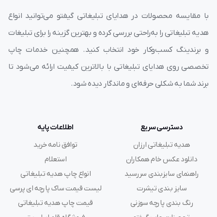
با مقایسه محصولات در هدایای تبلیغاتی گیفتو می‌توانید انواع
هدیه تبلیغاتی را به‌راحتی بررسی کرده و بهترین گزینه را برای تبلیغات
و برندینگ کسب‌وکار خود انتخاب کنید. همچنین خدمات چاپ
تخصصی روی هدایای تبلیغاتی با بالاترین کیفیت ارائه می‌شود تا
برند شما به شکلی حرفه‌ای و ماندگار دیده شود.
دسترسی سریع
اطلاعات پایه
هدیه تبلیغاتی ارزان
توافق نامه خرید
دانلود عکس خام همکاران
استعلام
راهنمای سایزبندی سررسید
انواع چاپ هدیه تبلیغاتی
سایز بندی تیشرت
لیست قیمت ساک پارچه ای پرسی
رنگ بندی پارچه سوزنی
قیمت چاپ هدیه تبلیغاتی