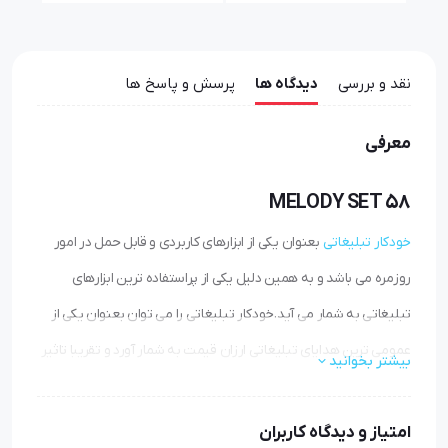
نقد و بررسی
دیدگاه ها
پرسش و پاسخ ها
معرفی
MELODY SET 58
خودکار تبلیغاتی
بعنوان یکی از ابزارهای کاربردی و قابل حمل در امور
روزمره می باشد و به همین دلیل یکی از پراستفاده ترین ابزارهای
تبلیغاتی به شمار می آید.خودکار تبلیغاتی را می توان بعنوان یکی از
عمومی ترین هدایای تبلیغاتی ارزان قیمت به شمار آورد و تقریبا تاثیر
بیشتر بخوانید
خودکارهای تبلیغاتی بیشترین میزان تاثیر را در مقایسه با سایر
محصولات تبلیغاتی ایجاد می کند.
امتیاز و دیدگاه کاربران