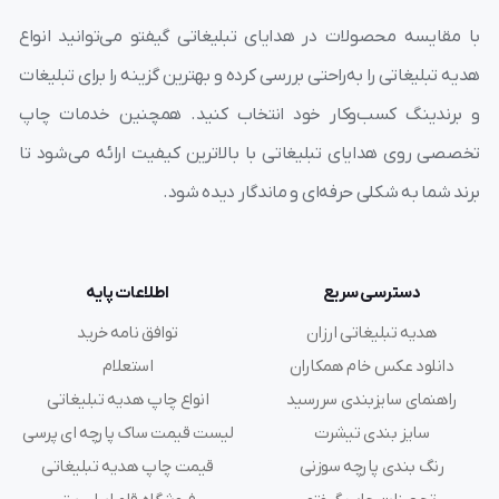
با مقایسه محصولات در هدایای تبلیغاتی گیفتو می‌توانید انواع
هدیه تبلیغاتی را به‌راحتی بررسی کرده و بهترین گزینه را برای تبلیغات
و برندینگ کسب‌وکار خود انتخاب کنید. همچنین خدمات چاپ
تخصصی روی هدایای تبلیغاتی با بالاترین کیفیت ارائه می‌شود تا
برند شما به شکلی حرفه‌ای و ماندگار دیده شود.
دسترسی سریع
اطلاعات پایه
هدیه تبلیغاتی ارزان
توافق نامه خرید
دانلود عکس خام همکاران
استعلام
راهنمای سایزبندی سررسید
انواع چاپ هدیه تبلیغاتی
سایز بندی تیشرت
لیست قیمت ساک پارچه ای پرسی
رنگ بندی پارچه سوزنی
قیمت چاپ هدیه تبلیغاتی