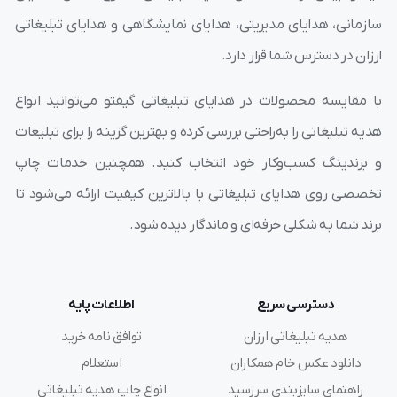
سازمانی، هدایای مدیریتی، هدایای نمایشگاهی و هدایای تبلیغاتی
ارزان در دسترس شما قرار دارد.
با مقایسه محصولات در هدایای تبلیغاتی گیفتو می‌توانید انواع
هدیه تبلیغاتی را به‌راحتی بررسی کرده و بهترین گزینه را برای تبلیغات
و برندینگ کسب‌وکار خود انتخاب کنید. همچنین خدمات چاپ
تخصصی روی هدایای تبلیغاتی با بالاترین کیفیت ارائه می‌شود تا
برند شما به شکلی حرفه‌ای و ماندگار دیده شود.
دسترسی سریع
اطلاعات پایه
هدیه تبلیغاتی ارزان
توافق نامه خرید
دانلود عکس خام همکاران
استعلام
راهنمای سایزبندی سررسید
انواع چاپ هدیه تبلیغاتی