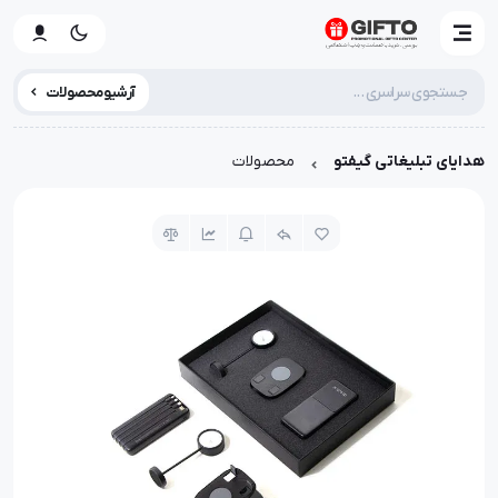
آرشیو محصولات
هدایای تبلیغاتی گیفتو
محصولات