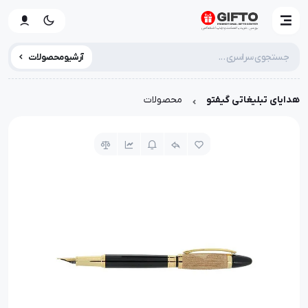
آرشیو محصولات
هدایای تبلیغاتی گیفتو
محصولات