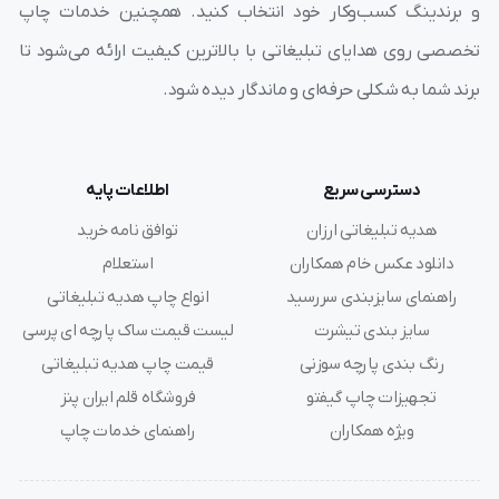
و برندینگ کسب‌وکار خود انتخاب کنید. همچنین خدمات چاپ
تخصصی روی هدایای تبلیغاتی با بالاترین کیفیت ارائه می‌شود تا
برند شما به شکلی حرفه‌ای و ماندگار دیده شود.
دسترسی سریع
اطلاعات پایه
هدیه تبلیغاتی ارزان
توافق نامه خرید
دانلود عکس خام همکاران
استعلام
راهنمای سایزبندی سررسید
انواع چاپ هدیه تبلیغاتی
سایز بندی تیشرت
لیست قیمت ساک پارچه ای پرسی
رنگ بندی پارچه سوزنی
قیمت چاپ هدیه تبلیغاتی
تجهیزات چاپ گیفتو
فروشگاه قلم ایران پنز
ویژه همکاران
راهنمای خدمات چاپ