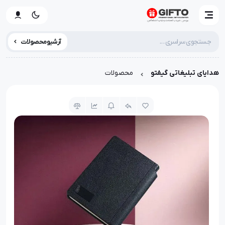
آرشیو محصولات
هدایای تبلیغاتی گیفتو
محصولات