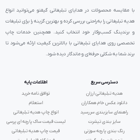
با مقایسه محصولات در هدایای تبلیغاتی گیفتو می‌توانید انواع
هدیه تبلیغاتی را به‌راحتی بررسی کرده و بهترین گزینه را برای تبلیغات
و برندینگ کسب‌وکار خود انتخاب کنید. همچنین خدمات چاپ
تخصصی روی هدایای تبلیغاتی با بالاترین کیفیت ارائه می‌شود تا
برند شما به شکلی حرفه‌ای و ماندگار دیده شود.
دسترسی سریع
اطلاعات پایه
هدیه تبلیغاتی ارزان
توافق نامه خرید
دانلود عکس خام همکاران
استعلام
راهنمای سایزبندی سررسید
انواع چاپ هدیه تبلیغاتی
سایز بندی تیشرت
لیست قیمت ساک پارچه ای پرسی
رنگ بندی پارچه سوزنی
قیمت چاپ هدیه تبلیغاتی