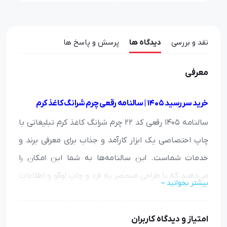
نقد و بررسی
دیدگاه ها
پرسش و پاسخ ها
معرفی
خرید سررسید 1405 | سالنامه رقعی چرم شرانگ کاغذ کرم
سالنامه 1405 رقعی کد 22 چرم شرانگ کاغذ کرم تبلیغاتی با
چاپ اختصاصی یک ابزار کارآمد و جذاب برای معرفی برند و
خدمات شماست. این سالنامه‌ها به شما این امکان را
می‌دهند که با طراحی منحصر به فرد و چاپ لوگو و اطلاعات
بیشتر بخوانید
تماس خود، توجه مشتریان و مخاطبان را جلب کنید.
امتیاز و دیدگاه کاربران
این محصول با کیفیت بالا و طراحی‌های متنوع، مناسب برای