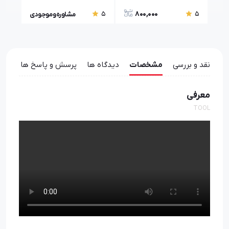
800,000
5
5
5
مشاوره و موجودی
نقد و بررسی
مشخصات
دیدگاه ها
پرسش و پاسخ ها
معرفی
TOOL