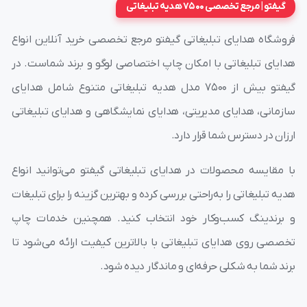
گیفتو | مرجع تخصصی 7500 هدیه تبلیغاتی
فروشگاه هدایای تبلیغاتی گیفتو مرجع تخصصی خرید آنلاین انواع
هدایای تبلیغاتی با امکان چاپ اختصاصی لوگو و برند شماست. در
گیفتو بیش از ۷۵۰۰ مدل هدیه تبلیغاتی متنوع شامل هدایای
سازمانی، هدایای مدیریتی، هدایای نمایشگاهی و هدایای تبلیغاتی
ارزان در دسترس شما قرار دارد.
با مقایسه محصولات در هدایای تبلیغاتی گیفتو می‌توانید انواع
هدیه تبلیغاتی را به‌راحتی بررسی کرده و بهترین گزینه را برای تبلیغات
و برندینگ کسب‌وکار خود انتخاب کنید. همچنین خدمات چاپ
تخصصی روی هدایای تبلیغاتی با بالاترین کیفیت ارائه می‌شود تا
برند شما به شکلی حرفه‌ای و ماندگار دیده شود.