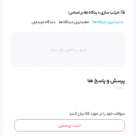
مرتب سازی دیدگاه ها بر اساس:
جدیدترین دیدگاه ها
مفیدترین دیدگاه ها
دیدگاه خریداران
هیچ دیدگاهی یافت نشد
هدیه کاربردی تبلیغاتی
پرسش و پاسخ ها
TOOL
سوالات خود را در مورد کالا بیان کنید
ثبت پرسش